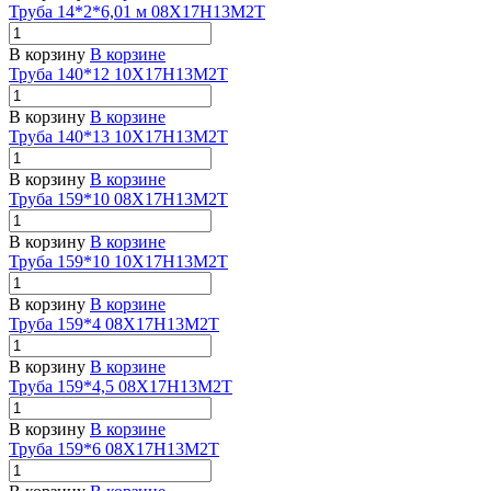
Труба 14*2*6,01 м 08Х17Н13М2Т
В корзину
В корзине
Труба 140*12 10Х17Н13М2Т
В корзину
В корзине
Труба 140*13 10Х17Н13М2Т
В корзину
В корзине
Труба 159*10 08Х17Н13М2Т
В корзину
В корзине
Труба 159*10 10Х17Н13М2Т
В корзину
В корзине
Труба 159*4 08Х17Н13М2Т
В корзину
В корзине
Труба 159*4,5 08Х17Н13М2Т
В корзину
В корзине
Труба 159*6 08Х17Н13М2Т