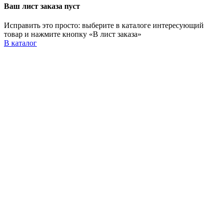
Ваш лист заказа пуст
Исправить это просто: выберите в каталоге интересующий
товар и нажмите кнопку «В лист заказа»
В каталог