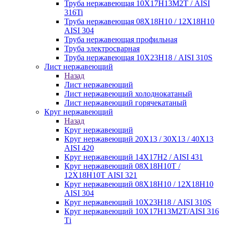
Труба нержавеющая 10Х17Н13М2Т / AISI
316Ti
Труба нержавеющая 08Х18Н10 / 12Х18Н10
AISI 304
Труба нержавеющая профильная
Труба электросварная
Труба нержавеющая 10Х23Н18 / AISI 310S
Лист нержавеющий
Назад
Лист нержавеющий
Лист нержавеющий холоднокатаный
Лист нержавеющий горячекатаный
Круг нержавеющий
Назад
Круг нержавеющий
Круг нержавеющий 20Х13 / 30Х13 / 40Х13
AISI 420
Круг нержавеющий 14Х17Н2 / AISI 431
Круг нержавеющий 08Х18Н10Т /
12Х18Н10Т AISI 321
Круг нержавеющий 08Х18Н10 / 12Х18Н10
AISI 304
Круг нержавеющий 10Х23Н18 / AISI 310S
Круг нержавеющий 10Х17Н13М2Т/AISI 316
Тi