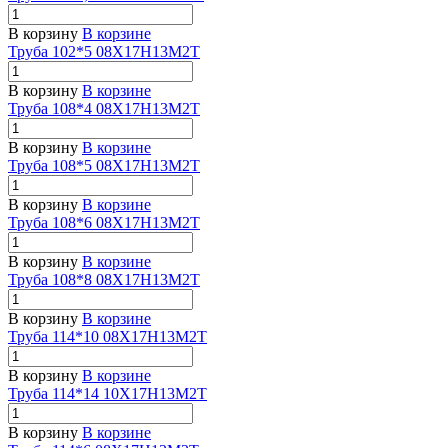
В корзину
В корзине
Труба 102*5 08Х17Н13М2Т
В корзину
В корзине
Труба 108*4 08Х17Н13М2Т
В корзину
В корзине
Труба 108*5 08Х17Н13М2Т
В корзину
В корзине
Труба 108*6 08Х17Н13М2Т
В корзину
В корзине
Труба 108*8 08Х17Н13М2Т
В корзину
В корзине
Труба 114*10 08Х17Н13М2Т
В корзину
В корзине
Труба 114*14 10Х17Н13М2Т
В корзину
В корзине