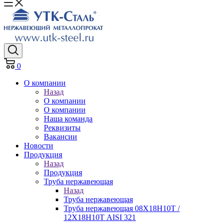
0
О компании
Назад
О компании
О компании
Наша команда
Реквизиты
Вакансии
Новости
Продукция
Назад
Продукция
Труба нержавеющая
Назад
Труба нержавеющая
Труба нержавеющая 08Х18Н10Т /
12Х18Н10Т AISI 321