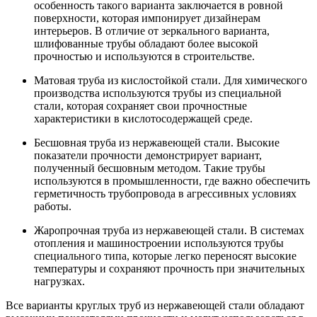
особенность такого варианта заключается в ровной
поверхности, которая импонирует дизайнерам
интерьеров. В отличие от зеркального варианта,
шлифованные трубы обладают более высокой
прочностью и используются в строительстве.
Матовая труба из кислостойкой стали. Для химического
производства используются трубы из специальной
стали, которая сохраняет свои прочностные
характеристики в кислотосодержащей среде.
Бесшовная труба из нержавеющей стали. Высокие
показатели прочности демонстрирует вариант,
полученный бесшовным методом. Такие трубы
используются в промышленности, где важно обеспечить
герметичность трубопровода в агрессивных условиях
работы.
Жаропрочная труба из нержавеющей стали. В системах
отопления и машиностроении используются трубы
специального типа, которые легко переносят высокие
температуры и сохраняют прочность при значительных
нагрузках.
Все варианты круглых труб из нержавеющей стали обладают