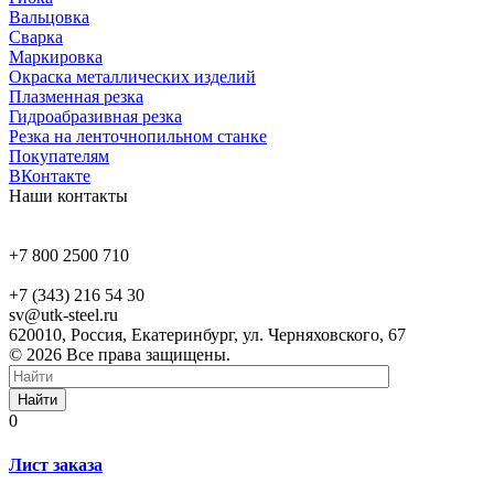
Вальцовка
Сварка
Маркировка
Окраска металлических изделий
Плазменная резка
Гидроабразивная резка
Резка на ленточнопильном станке
Покупателям
ВКонтакте
Наши контакты
+7 800 2500 710
+7 (343) 216 54 30
sv@utk-steel.ru
620010, Россия, Екатеринбург, ул. Черняховского, 67
© 2026 Все права защищены.
Найти
0
Лист заказа