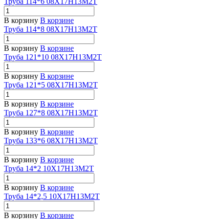
Труба 114*6 08Х17Н13М2Т
В корзину
В корзине
Труба 114*8 08Х17Н13М2Т
В корзину
В корзине
Труба 121*10 08Х17Н13М2Т
В корзину
В корзине
Труба 121*5 08Х17Н13М2Т
В корзину
В корзине
Труба 127*8 08Х17Н13М2Т
В корзину
В корзине
Труба 133*6 08Х17Н13М2Т
В корзину
В корзине
Труба 14*2 10Х17Н13М2Т
В корзину
В корзине
Труба 14*2,5 10Х17Н13М2Т
В корзину
В корзине