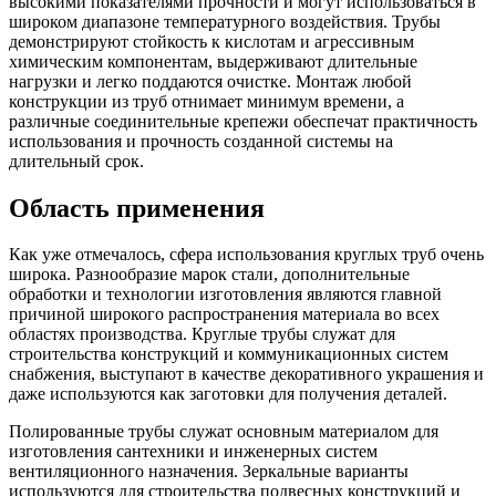
высокими показателями прочности и могут использоваться в
широком диапазоне температурного воздействия. Трубы
демонстрируют стойкость к кислотам и агрессивным
химическим компонентам, выдерживают длительные
нагрузки и легко поддаются очистке. Монтаж любой
конструкции из труб отнимает минимум времени, а
различные соединительные крепежи обеспечат практичность
использования и прочность созданной системы на
длительный срок.
Область применения
Как уже отмечалось, сфера использования круглых труб очень
широка. Разнообразие марок стали, дополнительные
обработки и технологии изготовления являются главной
причиной широкого распространения материала во всех
областях производства. Круглые трубы служат для
строительства конструкций и коммуникационных систем
снабжения, выступают в качестве декоративного украшения и
даже используются как заготовки для получения деталей.
Полированные трубы служат основным материалом для
изготовления сантехники и инженерных систем
вентиляционного назначения. Зеркальные варианты
используются для строительства подвесных конструкций и