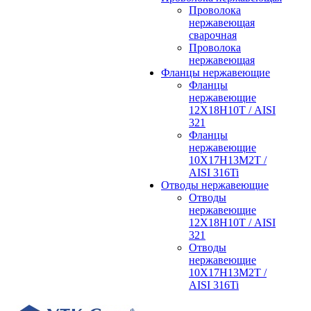
Проволока
нержавеющая
сварочная
Проволока
нержавеющая
Фланцы нержавеющие
Фланцы
нержавеющие
12Х18Н10Т / AISI
321
Фланцы
нержавеющие
10Х17Н13М2Т /
AISI 316Ti
Отводы нержавеющие
Отводы
нержавеющие
12Х18Н10Т / AISI
321
Отводы
нержавеющие
10Х17Н13М2Т /
AISI 316Ti