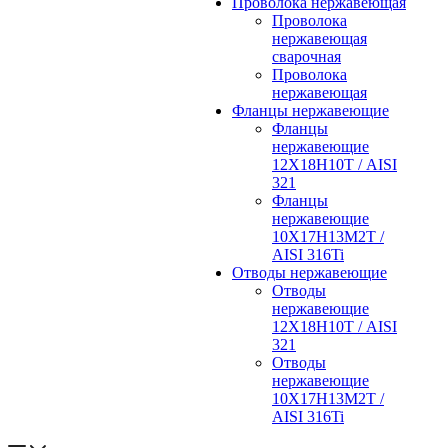
Проволока нержавеющая
Проволока
нержавеющая
сварочная
Проволока
нержавеющая
Фланцы нержавеющие
Фланцы
нержавеющие
12Х18Н10Т / AISI
321
Фланцы
нержавеющие
10Х17Н13М2Т /
AISI 316Ti
Отводы нержавеющие
Отводы
нержавеющие
12Х18Н10Т / AISI
321
Отводы
нержавеющие
10Х17Н13М2Т /
AISI 316Ti