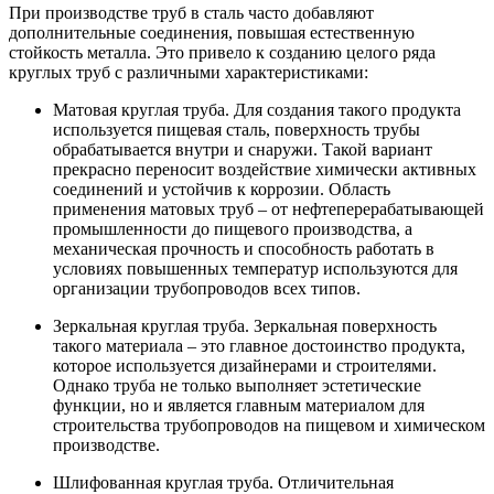
При производстве труб в сталь часто добавляют
дополнительные соединения, повышая естественную
стойкость металла. Это привело к созданию целого ряда
круглых труб с различными характеристиками:
Матовая круглая труба. Для создания такого продукта
используется пищевая сталь, поверхность трубы
обрабатывается внутри и снаружи. Такой вариант
прекрасно переносит воздействие химически активных
соединений и устойчив к коррозии. Область
применения матовых труб – от нефтеперерабатывающей
промышленности до пищевого производства, а
механическая прочность и способность работать в
условиях повышенных температур используются для
организации трубопроводов всех типов.
Зеркальная круглая труба. Зеркальная поверхность
такого материала – это главное достоинство продукта,
которое используется дизайнерами и строителями.
Однако труба не только выполняет эстетические
функции, но и является главным материалом для
строительства трубопроводов на пищевом и химическом
производстве.
Шлифованная круглая труба. Отличительная