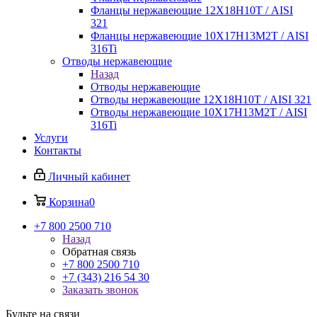
Фланцы нержавеющие 12Х18Н10Т / AISI
321
Фланцы нержавеющие 10Х17Н13М2Т / AISI
316Ti
Отводы нержавеющие
Назад
Отводы нержавеющие
Отводы нержавеющие 12Х18Н10Т / AISI 321
Отводы нержавеющие 10Х17Н13М2Т / AISI
316Ti
Услуги
Контакты
Личный кабинет
Корзина
0
+7 800 2500 710
Назад
Обратная связь
+7 800 2500 710
+7 (343) 216 54 30
Заказать звонок
Будьте на связи