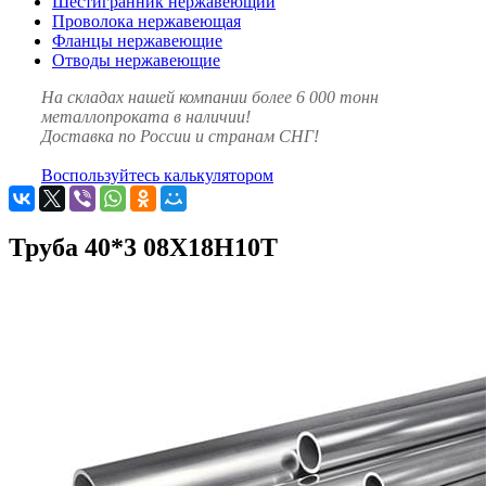
Шестигранник нержавеющий
Проволока нержавеющая
Фланцы нержавеющие
Отводы нержавеющие
На складах нашей компании более 6 000 тонн
металлопроката в наличии!
Доставка по России и странам СНГ!
Воспользуйтесь калькулятором
Труба 40*3 08Х18Н10Т