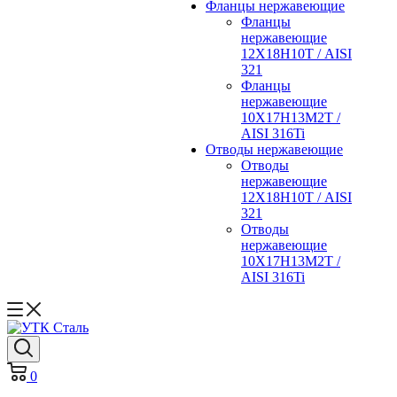
Фланцы нержавеющие
Фланцы
нержавеющие
12Х18Н10Т / AISI
321
Фланцы
нержавеющие
10Х17Н13М2Т /
AISI 316Ti
Отводы нержавеющие
Отводы
нержавеющие
12Х18Н10Т / AISI
321
Отводы
нержавеющие
10Х17Н13М2Т /
AISI 316Ti
0