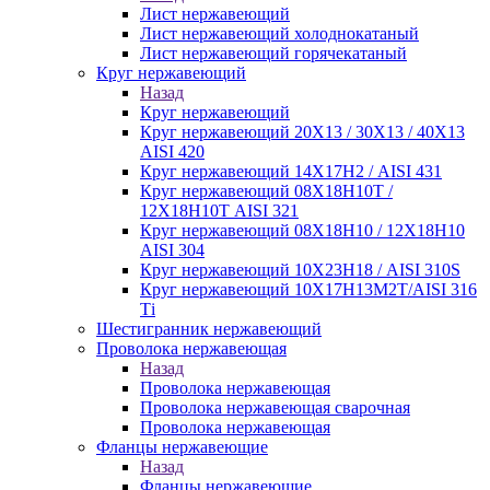
Лист нержавеющий
Лист нержавеющий холоднокатаный
Лист нержавеющий горячекатаный
Круг нержавеющий
Назад
Круг нержавеющий
Круг нержавеющий 20Х13 / 30Х13 / 40Х13
AISI 420
Круг нержавеющий 14Х17Н2 / AISI 431
Круг нержавеющий 08Х18Н10Т /
12Х18Н10Т AISI 321
Круг нержавеющий 08Х18Н10 / 12Х18Н10
AISI 304
Круг нержавеющий 10Х23Н18 / AISI 310S
Круг нержавеющий 10Х17Н13М2Т/AISI 316
Тi
Шестигранник нержавеющий
Проволока нержавеющая
Назад
Проволока нержавеющая
Проволока нержавеющая сварочная
Проволока нержавеющая
Фланцы нержавеющие
Назад
Фланцы нержавеющие