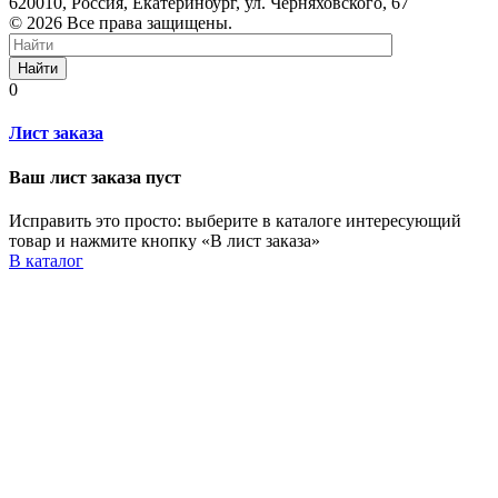
620010, Россия, Екатеринбург, ул. Черняховского, 67
© 2026 Все права защищены.
Найти
0
Лист заказа
Ваш лист заказа пуст
Исправить это просто: выберите в каталоге интересующий
товар и нажмите кнопку «В лист заказа»
В каталог