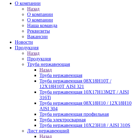
О компании
Назад
О компании
О компании
Наша команда
Реквизиты
Вакансии
Новости
Продукция
Назад
Продукция
Труба нержавеющая
Назад
Труба нержавеющая
Труба нержавеющая 08Х18Н10Т /
12Х18Н10Т AISI 321
Труба нержавеющая 10Х17Н13М2Т / AISI
316Ti
Труба нержавеющая 08Х18Н10 / 12Х18Н10
AISI 304
Труба нержавеющая профильная
Труба электросварная
Труба нержавеющая 10Х23Н18 / AISI 310S
Лист нержавеющий
Назад