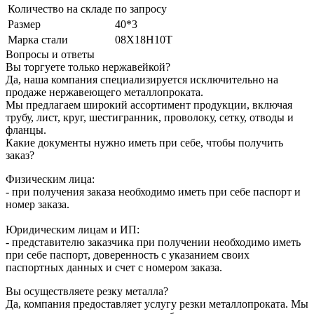
Количество на складе
по запросу
Размер
40*3
Марка стали
08Х18Н10Т
Вопросы и ответы
Вы торгуете только нержавейкой?
Да, наша компания специализируется исключительно на
продаже нержавеющего металлопроката.
Мы предлагаем широкий ассортимент продукции, включая
трубу, лист, круг, шестигранник, проволоку, сетку, отводы и
фланцы.
Какие документы нужно иметь при себе, чтобы получить
заказ?
Физическим лица:
- при получения заказа необходимо иметь при себе паспорт и
номер заказа.
Юридическим лицам и ИП:
- представителю заказчика при получении необходимо иметь
при себе паспорт, доверенность с указанием своих
паспортных данных и счет с номером заказа.
Вы осуществляете резку металла?
Да, компания предоставляет услугу резки металлопроката. Мы