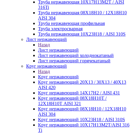
Труба нержавеющая 10Х17Н13М2Т / AISI
316Ti
Труба нержавеющая 08Х18Н10 / 12Х18Н10
AISI 304
Труба нержавеющая профильная
Труба электросварная
Труба нержавеющая 10Х23Н18 / AISI 310S
Лист нержавеющий
Назад
Лист нержавеющий
Лист нержавеющий холоднокатаный
Лист нержавеющий горячекатаный
Круг нержавеющий
Назад
Круг нержавеющий
Круг нержавеющий 20Х13 / 30Х13 / 40Х13
AISI 420
Круг нержавеющий 14Х17Н2 / AISI 431
Круг нержавеющий 08Х18Н10Т /
12Х18Н10Т AISI 321
Круг нержавеющий 08Х18Н10 / 12Х18Н10
AISI 304
Круг нержавеющий 10Х23Н18 / AISI 310S
Круг нержавеющий 10Х17Н13М2Т/AISI 316
Тi