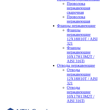
Проволока
нержавеющая
сварочная
Проволока
нержавеющая
Фланцы нержавеющие
Фланцы
нержавеющие
12Х18Н10Т / AISI
321
Фланцы
нержавеющие
10Х17Н13М2Т /
AISI 316Ti
Отводы нержавеющие
Отводы
нержавеющие
12Х18Н10Т / AISI
321
Отводы
нержавеющие
10Х17Н13М2Т /
AISI 316Ti