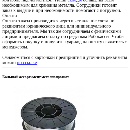
необходимым для хранения металла. Сотрудники готовят
заказ к выдаче и при необходимости помогают с погрузкой.
Оплата
Оплата заказа производится через выставление счета по
реквизитам юридического лица или индивидуального
предпринимателя. Мы так же сотрудничаем с физическими
лицами и предлагаем оплату по средствам Робокассы. Чтобы
оформить покупку и получить куар-код на оплату свяжитесь с
менеджером.
Ознакомиться с карточкой предприятия и уточнить реквизиты
можно
по ссылке
Большой ассортимент металлопроката