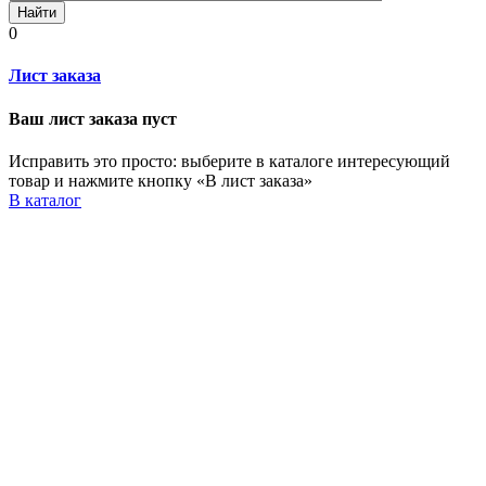
Найти
0
Лист заказа
Ваш лист заказа пуст
Исправить это просто: выберите в каталоге интересующий
товар и нажмите кнопку «В лист заказа»
В каталог