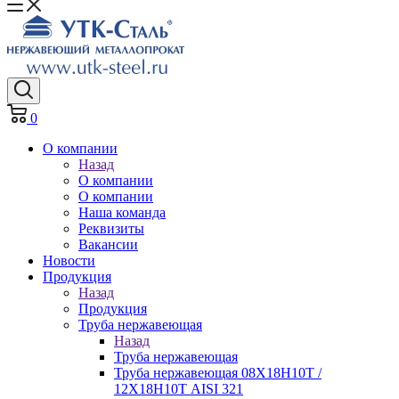
0
О компании
Назад
О компании
О компании
Наша команда
Реквизиты
Вакансии
Новости
Продукция
Назад
Продукция
Труба нержавеющая
Назад
Труба нержавеющая
Труба нержавеющая 08Х18Н10Т /
12Х18Н10Т AISI 321