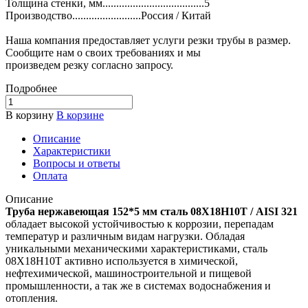
Толщина стенки, мм.....................................5
Производство.........................Россия / Китай
Наша компания предоставляет услуги резки трубы в размер.
Сообщите нам о своих требованиях и мы
произведем резку согласно запросу.
Подробнее
В корзину
В корзине
Описание
Характеристики
Вопросы и ответы
Оплата
Описание
Труба нержавеющая 152*5 мм сталь 08Х18Н10Т / AISI 321
обладает высокой устойчивостью к коррозии, перепадам
температур и различным видам нагрузки. Обладая
уникальными механическими характеристиками, сталь
08Х18Н10Т активно используется в химической,
нефтехимической, машиностроительной и пищевой
промышленности, а так же в системах водоснабжения и
отопления.