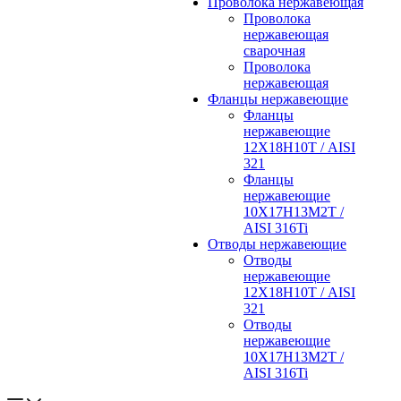
Проволока нержавеющая
Проволока
нержавеющая
сварочная
Проволока
нержавеющая
Фланцы нержавеющие
Фланцы
нержавеющие
12Х18Н10Т / AISI
321
Фланцы
нержавеющие
10Х17Н13М2Т /
AISI 316Ti
Отводы нержавеющие
Отводы
нержавеющие
12Х18Н10Т / AISI
321
Отводы
нержавеющие
10Х17Н13М2Т /
AISI 316Ti