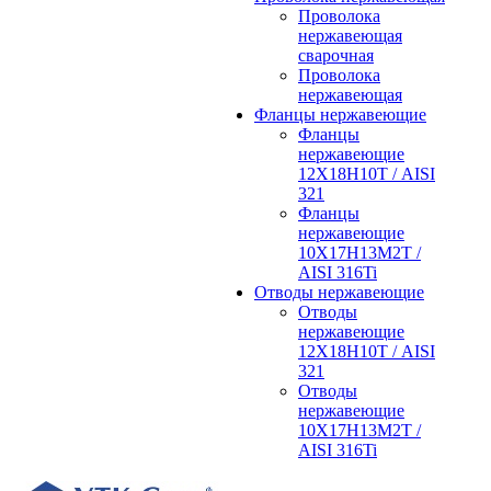
Проволока
нержавеющая
сварочная
Проволока
нержавеющая
Фланцы нержавеющие
Фланцы
нержавеющие
12Х18Н10Т / AISI
321
Фланцы
нержавеющие
10Х17Н13М2Т /
AISI 316Ti
Отводы нержавеющие
Отводы
нержавеющие
12Х18Н10Т / AISI
321
Отводы
нержавеющие
10Х17Н13М2Т /
AISI 316Ti