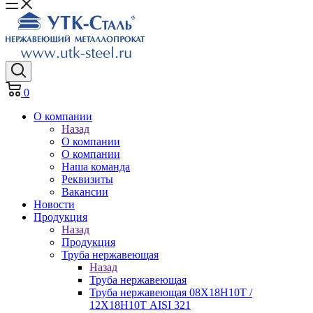
0
О компании
Назад
О компании
О компании
Наша команда
Реквизиты
Вакансии
Новости
Продукция
Назад
Продукция
Труба нержавеющая
Назад
Труба нержавеющая
Труба нержавеющая 08Х18Н10Т /
12Х18Н10Т AISI 321