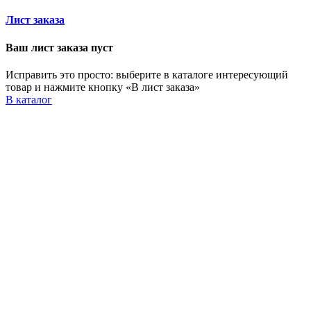
Лист заказа
Ваш лист заказа пуст
Исправить это просто: выберите в каталоге интересующий
товар и нажмите кнопку «В лист заказа»
В каталог