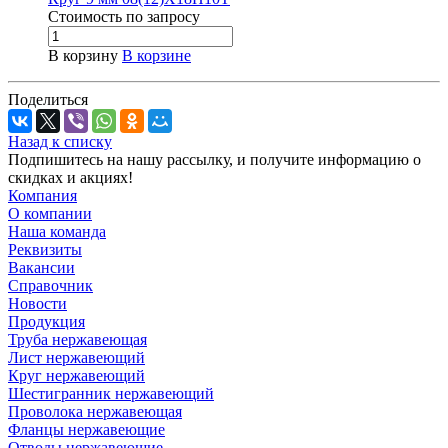
Стоимость по зап
р
осу
В корзину
В корзине
Поделиться
Назад к списку
Подпишитесь на нашу рассылку, и получите информацию о
скидках и акциях!
Компания
О компании
Наша команда
Реквизиты
Вакансии
Справочник
Новости
Продукция
Труба нержавеющая
Лист нержавеющий
Круг нержавеющий
Шестигранник нержавеющий
Проволока нержавеющая
Фланцы нержавеющие
Отводы нержавеющие