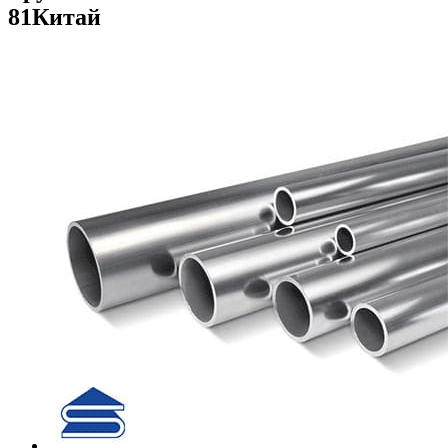
81Китай