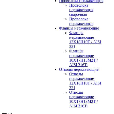
Проволока нержавеющая
Проволока
нержавеющая
сварочная
Проволока
нержавеющая
Фланцы нержавеющие
Фланцы
нержавеющие
12Х18Н10Т / AISI
321
Фланцы
нержавеющие
10Х17Н13М2Т /
AISI 316Ti
Отводы нержавеющие
Отводы
нержавеющие
12Х18Н10Т / AISI
321
Отводы
нержавеющие
10Х17Н13М2Т /
AISI 316Ti