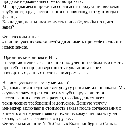
продаже нержавеющего металлопроката.
Мы предлагаем широкий ассортимент продукции, включая
трубу, лист, круг, шестигранник, проволоку, сетку, отводы и
фланцы.
Какие документы нужно иметь при себе, чтобы получить
заказ?
Физическим лица:
- при получения заказа необходимо иметь при себе паспорт и
номер заказа.
Юридическим лицам и ИП:
- представителю заказчика при получении необходимо иметь
при себе паспорт, доверенность с указанием своих
паспортных данных и счет с номером заказа.
Вы осуществляете резку металла?
Да, компания предоставляет услугу резки металлопроката. Мы
осуществляем отрезную резку трубы, круга, листа и
шестигранника точно в размер, с соблюдением всех
технических требований и допусков. Данную услугу
менеджер включает в стоимость заказа после согласования с
клиентом и передает заявку техническому специалисту на
склад, где заказ готовят к отгрузке. .
Филиалы компании УТК-Сталь в Екатеринбурге и Санкт-