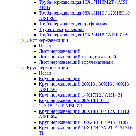
Труба нержавеющая 10Х17Н13М2Т / AISI
316Ti
Труба нержавеющая 08Х18Н10 / 12Х18Н10
AISI 304
Труба нержавеющая профильная
Труба электросварная
Труба нержавеющая 10Х23Н18 / AISI 310S
Лист нержавеющий
Назад
Лист нержавеющий
Лист нержавеющий холоднокатаный
Лист нержавеющий горячекатаный
Круг нержавеющий
Назад
Круг нержавеющий
Круг нержавеющий 20Х13 / 30Х13 / 40Х13
AISI 420
Круг нержавеющий 14Х17Н2 / AISI 431
Круг нержавеющий 08Х18Н10Т /
12Х18Н10Т AISI 321
Круг нержавеющий 08Х18Н10 / 12Х18Н10
AISI 304
Круг нержавеющий 10Х23Н18 / AISI 310S
Круг нержавеющий 10Х17Н13М2Т/AISI 316
Тi