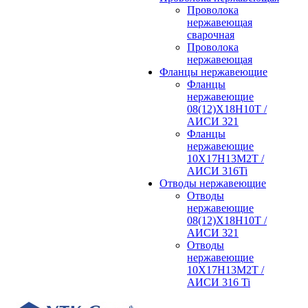
Проволока
нержавеющая
сварочная
Проволока
нержавеющая
Фланцы нержавеющие
Фланцы
нержавеющие
08(12)Х18Н10Т /
АИСИ 321
Фланцы
нержавеющие
10Х17Н13М2Т /
АИСИ 316Ti
Отводы нержавеющие
Отводы
нержавеющие
08(12)Х18Н10Т /
АИСИ 321
Отводы
нержавеющие
10Х17Н13М2Т /
АИСИ 316 Ti