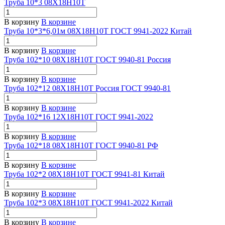
Труба 10*3 08Х18Н10Т
В корзину
В корзине
Труба 10*3*6,01м 08Х18Н10Т ГОСТ 9941-2022 Китай
В корзину
В корзине
Труба 102*10 08Х18Н10Т ГОСТ 9940-81 Россия
В корзину
В корзине
Труба 102*12 08Х18Н10Т Россия ГОСТ 9940-81
В корзину
В корзине
Труба 102*16 12Х18Н10Т ГОСТ 9941-2022
В корзину
В корзине
Труба 102*18 08Х18Н10Т ГОСТ 9940-81 РФ
В корзину
В корзине
Труба 102*2 08Х18Н10Т ГОСТ 9941-81 Китай
В корзину
В корзине
Труба 102*3 08Х18Н10Т ГОСТ 9941-2022 Китай
В корзину
В корзине