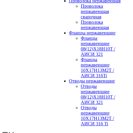
Проволока нержавеющая
Проволока
нержавеющая
сварочная
Проволока
нержавеющая
Фланцы нержавеющие
Фланцы
нержавеющие
08(12)Х18Н10Т /
АИСИ 321
Фланцы
нержавеющие
10Х17Н13М2Т /
АИСИ 316Ti
Отводы нержавеющие
Отводы
нержавеющие
08(12)Х18Н10Т /
АИСИ 321
Отводы
нержавеющие
10Х17Н13М2Т /
АИСИ 316 Ti