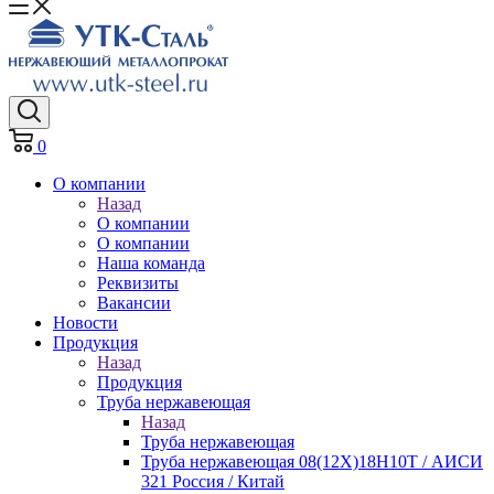
0
О компании
Назад
О компании
О компании
Наша команда
Реквизиты
Вакансии
Новости
Продукция
Назад
Продукция
Труба нержавеющая
Назад
Труба нержавеющая
Труба нержавеющая 08(12Х)18Н10Т / АИСИ
321 Россия / Китай