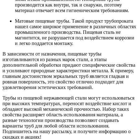
производится как внутри, так и снаружи, поэтому
материал отвечает всем гигиеническим требованиям.
Матовые пищевые трубы. Такой продукт трубопроката
нашел самое широкое применение в различных областях
промышленного производства. Пищевая сталь не
магнитится, не разрушается под воздействием коррозии
и легко поддается монтажу.
В зависимости от назначения, пищевые трубы
изготавливаются из разных марок стали, а этапы
дополнительной обработки придают специфические свойства
и усиливают природные характеристики металла. К примеру,
главным достоинством зеркальных труб является гладкая и
ровная поверхность, это свойство отлично подходит для
удовлетворения эстетических требований.
Трубы из пищевой нержавеющей стали могут использоваться
при высоких температурах, переносят воздействие кислот и
обладают высокой механической прочностью. Набор таких
свойства расширяет область использования материала, а
разные технологии производства позволяют создавать
варианты труб для любой области использования.
Подпишитесь на нашу рассылку, и получите информацию о
скидках и акциях!