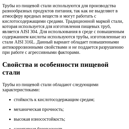
Трубы из пищевой стали используются для производства
разнообразных продуктов питания, так как не выделяют в
атмосферу вредных веществ и могут работать с
кислотосодержащими средами. Традиционной маркой стали,
которая используется для изготовления пищевых труб,
является AISI 304. Для использования в среде с повышенным
содержанием кислоты используются трубы, изготовленные из
стали AISI 316L. Данный вариант обладает повышенными
антикоррозионными свойствами и не поддается разрушению
при работе с агрессивными факторами.
Свойства и особенности пищевой
стали
Трубы из пищевой стали обладают следующими
характеристиками:
стойкость к кислотосодержащим средам;
механическая прочность;
высокая износостойкость;
санитарная безопасность.