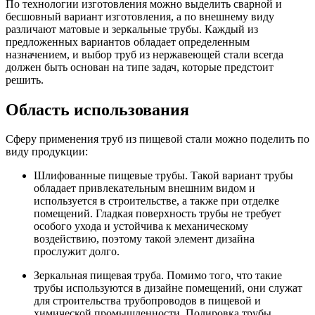
По технологии изготовления можно выделить сварной и
бесшовный вариант изготовления, а по внешнему виду
различают матовые и зеркальные трубы. Каждый из
предложенных вариантов обладает определенным
назначением, и выбор труб из нержавеющей стали всегда
должен быть основан на типе задач, которые предстоит
решить.
Область использования
Сферу применения труб из пищевой стали можно поделить по
виду продукции:
Шлифованные пищевые трубы. Такой вариант трубы
обладает привлекательным внешним видом и
используется в строительстве, а также при отделке
помещений. Гладкая поверхность трубы не требует
особого ухода и устойчива к механическому
воздействию, поэтому такой элемент дизайна
прослужит долго.
Зеркальная пищевая труба. Помимо того, что такие
трубы используются в дизайне помещений, они служат
для строительства трубопроводов в пищевой и
химической промышленности. Полировка трубы