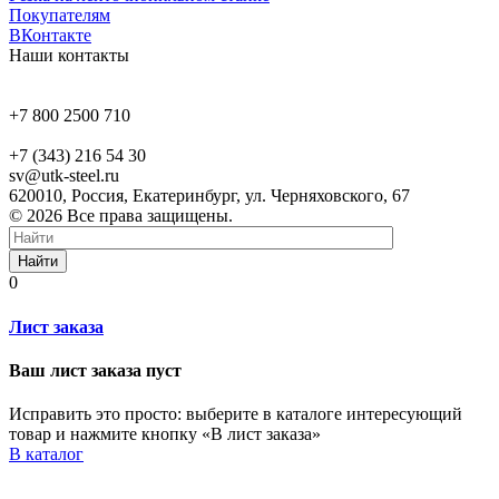
Покупателям
ВКонтакте
Наши контакты
+7 800 2500 710
+7 (343) 216 54 30
sv@utk-steel.ru
620010, Россия, Екатеринбург, ул. Черняховского, 67
© 2026 Все права защищены.
Найти
0
Лист заказа
Ваш лист заказа пуст
Исправить это просто: выберите в каталоге интересующий
товар и нажмите кнопку «В лист заказа»
В каталог