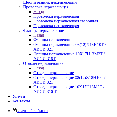
Шестигранник нержавеющий
Проволока нержавеющая
Назад
Проволока нержавеющая
Проволока нержавеющая сварочная
Проволока нержавеющая
Фланцы нержавеющие
Назад
Фланцы нержавеющие
Фланцы нержавеющие 08(12)Х18Н10Т /
АИСИ 321
Фланцы нержавеющие 10Х17Н13М2Т /
АИСИ 316Ti
Отводы нержавеющие
Назад
Отводы нержавеющие
Отводы нержавеющие 08(12)Х18Н10Т /
АИСИ 321
Отводы нержавеющие 10Х17Н13М2Т /
АИСИ 316 Ti
Услуги
Контакты
Личный кабинет