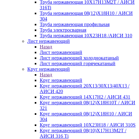
Труба нержавеющая 10Х17Н13М2Т / АИСИ
316Ti
Труба нержавеющая 08(12)Х18Н10 / АИСИ
304
Труба нержавеющая профильная
Труба электросварная
Труба нержавеющая 10Х23Н18 /АИСИ 310
Лист нержавеющий
Назад
Лист нержавеющий
Лист нержавеющий холоднокатаный
Лист нержавеющий горячекатаный
Круг нержавеющий
Назад
Круг нержавеющий
Круг нержавеющий 20Х13/30Х13/40Х13 /
АИСИ 420
Круг нержавеющий 14Х17Н2 / АИСИ 431
Круг нержавеющий 08(12)Х18Н10Т / АИСИ
321
Круг нержавеющий 08(12)Х18Н10 / АИСИ
304
Круг нержавеющий 10Х23Н18 / АИСИ 310S
Круг нержавеющий 08(10)Х17Н13М2Т /
АИСИ 316 Тi