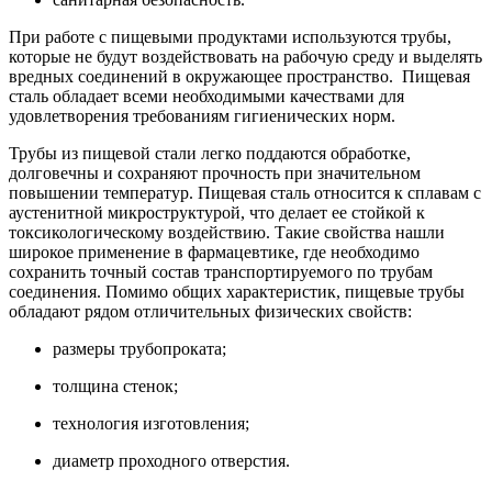
При работе с пищевыми продуктами используются трубы,
которые не будут воздействовать на рабочую среду и выделять
вредных соединений в окружающее пространство. Пищевая
сталь обладает всеми необходимыми качествами для
удовлетворения требованиям гигиенических норм.
Трубы из пищевой стали легко поддаются обработке,
долговечны и сохраняют прочность при значительном
повышении температур. Пищевая сталь относится к сплавам с
аустенитной микроструктурой, что делает ее стойкой к
токсикологическому воздействию. Такие свойства нашли
широкое применение в фармацевтике, где необходимо
сохранить точный состав транспортируемого по трубам
соединения. Помимо общих характеристик, пищевые трубы
обладают рядом отличительных физических свойств:
размеры трубопроката;
толщина стенок;
технология изготовления;
диаметр проходного отверстия.