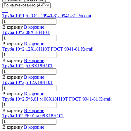
Труба 10*1,5 ГОСТ 9940-81/ 9941-81 Россия
В корзину
В корзине
Труба 10*2 08Х18Н10Т
В корзину
В корзине
Труба 10*2 12Х18Н10Т ГОСТ 9941-81 Китай
В корзину
В корзине
Труба 10*2,5 08Х18Н10Т
В корзину
В корзине
Труба 10*2,5 12Х18Н10Т
В корзину
В корзине
Труба 10*2,5*6,01 м 08Х18Н10Т ГОСТ 9941-81 Китай
В корзину
В корзине
Труба 10*2*6,01 м 08Х18Н10Т
В корзину
В корзине