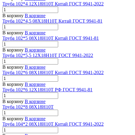
Труба 102*4 12Х18Н10Т Китай ГОСТ 9941-2022
В корзину
В корзине
Труба 102*4,5 08Х18Н10Т Китай ГОСТ 9941-81
В корзину
В корзине
Труба 102*5 08Х18Н10Т Китай ГОСТ 9941-81
В корзину
В корзине
Труба 102*5,5 12Х18Н10Т ГОСТ 9941-2022
В корзину
В корзине
Труба 102*6 08Х18Н10Т Китай ГОСТ 9941-2022
В корзину
В корзине
Труба 102*6 12Х18Н10Т РФ ГОСТ 9941-81
В корзину
В корзине
Труба 102*8 08Х18Н10Т
В корзину
В корзине
Труба 104*2 08Х18Н10Т Китай ГОСТ 9941-2022