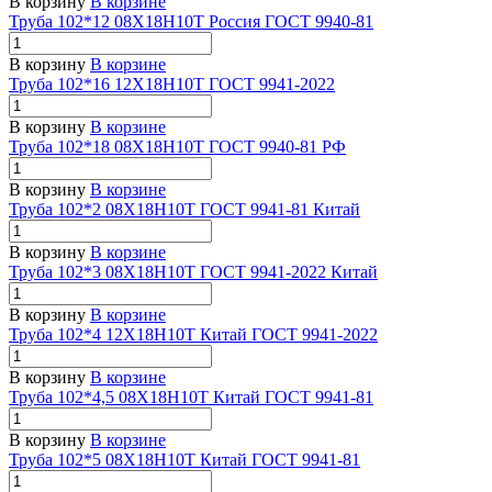
В корзину
В корзине
Труба 102*12 08Х18Н10Т Россия ГОСТ 9940-81
В корзину
В корзине
Труба 102*16 12Х18Н10Т ГОСТ 9941-2022
В корзину
В корзине
Труба 102*18 08Х18Н10Т ГОСТ 9940-81 РФ
В корзину
В корзине
Труба 102*2 08Х18Н10Т ГОСТ 9941-81 Китай
В корзину
В корзине
Труба 102*3 08Х18Н10Т ГОСТ 9941-2022 Китай
В корзину
В корзине
Труба 102*4 12Х18Н10Т Китай ГОСТ 9941-2022
В корзину
В корзине
Труба 102*4,5 08Х18Н10Т Китай ГОСТ 9941-81
В корзину
В корзине
Труба 102*5 08Х18Н10Т Китай ГОСТ 9941-81