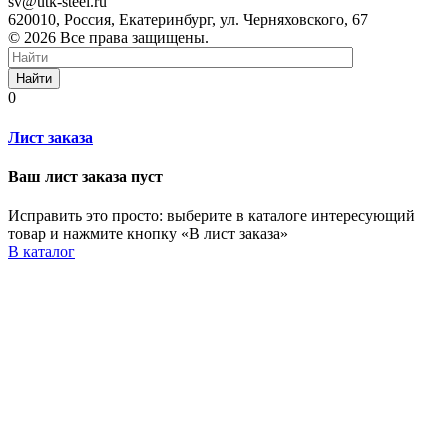
sv@utk-steel.ru
620010, Россия, Екатеринбург, ул. Черняховского, 67
© 2026 Все права защищены.
Найти
0
Лист заказа
Ваш лист заказа пуст
Исправить это просто: выберите в каталоге интересующий
товар и нажмите кнопку «В лист заказа»
В каталог