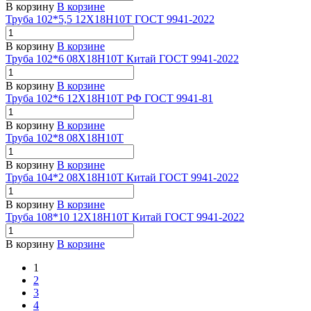
В корзину
В корзине
Труба 102*5,5 12Х18Н10Т ГОСТ 9941-2022
В корзину
В корзине
Труба 102*6 08Х18Н10Т Китай ГОСТ 9941-2022
В корзину
В корзине
Труба 102*6 12Х18Н10Т РФ ГОСТ 9941-81
В корзину
В корзине
Труба 102*8 08Х18Н10Т
В корзину
В корзине
Труба 104*2 08Х18Н10Т Китай ГОСТ 9941-2022
В корзину
В корзине
Труба 108*10 12Х18Н10Т Китай ГОСТ 9941-2022
В корзину
В корзине
1
2
3
4