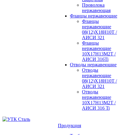
Проволока
нержавеющая
Фланцы нержавеющие
Фланцы
нержавеющие
08(12)Х18Н10Т /
АИСИ 321
Фланцы
нержавеющие
10Х17Н13М2Т /
АИСИ 316Ti
Отводы нержавеющие
Отводы
нержавеющие
08(12)Х18Н10Т /
АИСИ 321
Отводы
нержавеющие
10Х17Н13М2Т /
АИСИ 316 Ti
Продукция