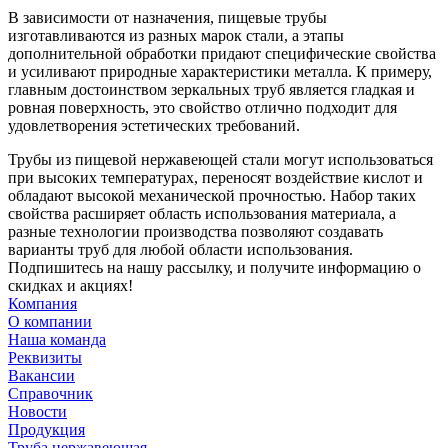
В зависимости от назначения, пищевые трубы
изготавливаются из разных марок стали, а этапы
дополнительной обработки придают специфические свойства
и усиливают природные характеристики металла. К примеру,
главным достоинством зеркальных труб является гладкая и
ровная поверхность, это свойство отлично подходит для
удовлетворения эстетических требований.
Трубы из пищевой нержавеющей стали могут использоваться
при высоких температурах, переносят воздействие кислот и
обладают высокой механической прочностью. Набор таких
свойства расширяет область использования материала, а
разные технологии производства позволяют создавать
варианты труб для любой области использования.
Подпишитесь на нашу рассылку, и получите информацию о
скидках и акциях!
Компания
О компании
Наша команда
Реквизиты
Вакансии
Справочник
Новости
Продукция
Труба нержавеющая