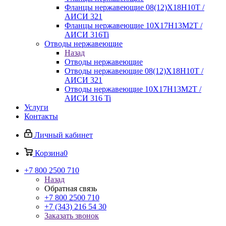
Фланцы нержавеющие 08(12)Х18Н10Т /
АИСИ 321
Фланцы нержавеющие 10Х17Н13М2Т /
АИСИ 316Ti
Отводы нержавеющие
Назад
Отводы нержавеющие
Отводы нержавеющие 08(12)Х18Н10Т /
АИСИ 321
Отводы нержавеющие 10Х17Н13М2Т /
АИСИ 316 Ti
Услуги
Контакты
Личный кабинет
Корзина
0
+7 800 2500 710
Назад
Обратная связь
+7 800 2500 710
+7 (343) 216 54 30
Заказать звонок