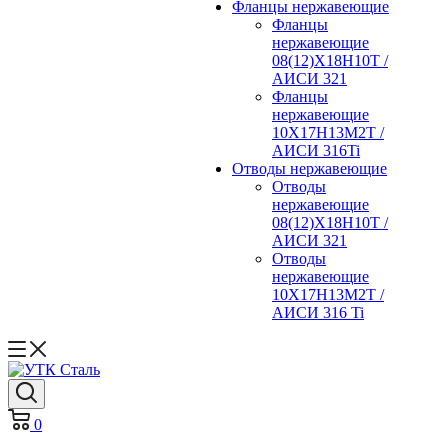
Фланцы нержавеющие
Фланцы
нержавеющие
08(12)Х18Н10Т /
АИСИ 321
Фланцы
нержавеющие
10Х17Н13М2Т /
АИСИ 316Ti
Отводы нержавеющие
Отводы
нержавеющие
08(12)Х18Н10Т /
АИСИ 321
Отводы
нержавеющие
10Х17Н13М2Т /
АИСИ 316 Ti
0