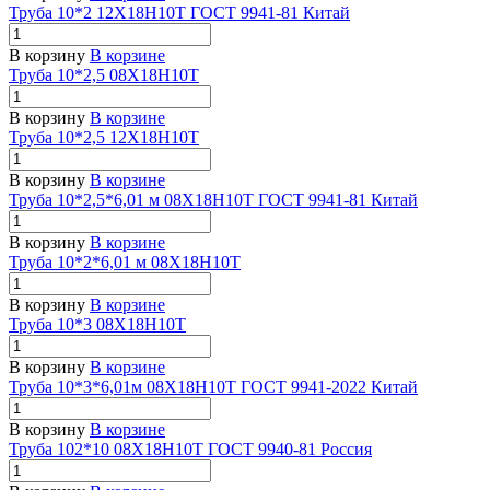
Труба 10*2 12Х18Н10Т ГОСТ 9941-81 Китай
В корзину
В корзине
Труба 10*2,5 08Х18Н10Т
В корзину
В корзине
Труба 10*2,5 12Х18Н10Т
В корзину
В корзине
Труба 10*2,5*6,01 м 08Х18Н10Т ГОСТ 9941-81 Китай
В корзину
В корзине
Труба 10*2*6,01 м 08Х18Н10Т
В корзину
В корзине
Труба 10*3 08Х18Н10Т
В корзину
В корзине
Труба 10*3*6,01м 08Х18Н10Т ГОСТ 9941-2022 Китай
В корзину
В корзине
Труба 102*10 08Х18Н10Т ГОСТ 9940-81 Россия