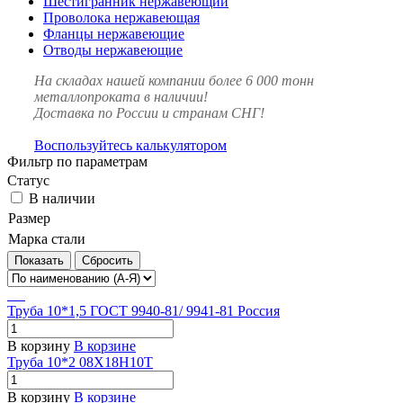
Шестигранник нержавеющий
Проволока нержавеющая
Фланцы нержавеющие
Отводы нержавеющие
На складах нашей компании более 6 000 тонн
металлопроката в наличии!
Доставка по России и странам СНГ!
Воспользуйтесь калькулятором
Фильтр по параметрам
Статус
В наличии
Размер
Марка стали
Сбросить
Труба 10*1,5 ГОСТ 9940-81/ 9941-81 Россия
В корзину
В корзине
Труба 10*2 08Х18Н10Т
В корзину
В корзине