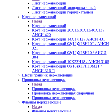
Лист нержавеющий
Лист нержавеющий холоднокатаный
Лист нержавеющий горячекатаный
Круг нержавеющий
Назад
Круг нержавеющий
Круг нержавеющий 20Х13/30Х13/40Х13 /
АИСИ 420
Круг нержавеющий 14Х17Н2 / АИСИ 431
Круг нержавеющий 08(12)Х18Н10Т / АИСИ
321
Круг нержавеющий 08(12)Х18Н10 / АИСИ
304
Круг нержавеющий 10Х23Н18 / АИСИ 310S
Круг нержавеющий 08(10)Х17Н13М2Т /
АИСИ 316 Тi
Шестигранник нержавеющий
Проволока нержавеющая
Назад
Проволока нержавеющая
Проволока нержавеющая сварочная
Проволока нержавеющая
Фланцы нержавеющие
Назад
Фланцы нержавеющие