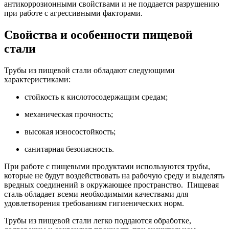
антикоррозионными свойствами и не поддается разрушению
при работе с агрессивными факторами.
Свойства и особенности пищевой
стали
Трубы из пищевой стали обладают следующими
характеристиками:
стойкость к кислотосодержащим средам;
механическая прочность;
высокая износостойкость;
санитарная безопасность.
При работе с пищевыми продуктами используются трубы,
которые не будут воздействовать на рабочую среду и выделять
вредных соединений в окружающее пространство. Пищевая
сталь обладает всеми необходимыми качествами для
удовлетворения требованиям гигиенических норм.
Трубы из пищевой стали легко поддаются обработке,