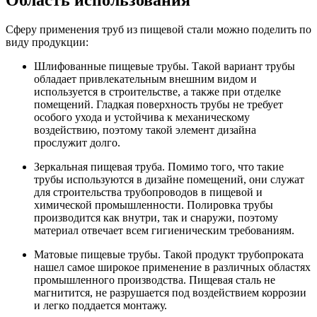
Сферу применения труб из пищевой стали можно поделить по
виду продукции:
Шлифованные пищевые трубы. Такой вариант трубы
обладает привлекательным внешним видом и
используется в строительстве, а также при отделке
помещений. Гладкая поверхность трубы не требует
особого ухода и устойчива к механическому
воздействию, поэтому такой элемент дизайна
прослужит долго.
Зеркальная пищевая труба. Помимо того, что такие
трубы используются в дизайне помещений, они служат
для строительства трубопроводов в пищевой и
химической промышленности. Полировка трубы
производится как внутри, так и снаружи, поэтому
материал отвечает всем гигиеническим требованиям.
Матовые пищевые трубы. Такой продукт трубопроката
нашел самое широкое применение в различных областях
промышленного производства. Пищевая сталь не
магнитится, не разрушается под воздействием коррозии
и легко поддается монтажу.