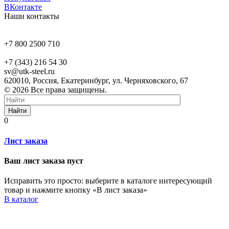
ВКонтакте
Наши контакты
+7 800 2500 710
+7 (343) 216 54 30
sv@utk-steel.ru
620010, Россия, Екатеринбург, ул. Черняховского, 67
© 2026 Все права защищены.
Найти
0
Лист заказа
Ваш лист заказа пуст
Исправить это просто: выберите в каталоге интересующий
товар и нажмите кнопку «В лист заказа»
В каталог