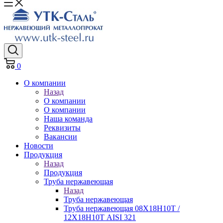
0
О компании
Назад
О компании
О компании
Наша команда
Реквизиты
Вакансии
Новости
Продукция
Назад
Продукция
Труба нержавеющая
Назад
Труба нержавеющая
Труба нержавеющая 08Х18Н10Т /
12Х18Н10Т AISI 321