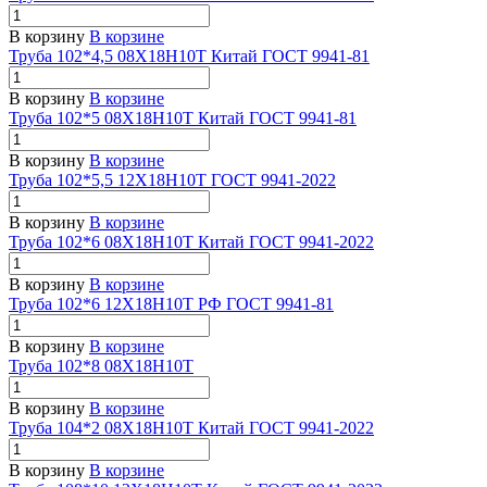
В корзину
В корзине
Труба 102*4,5 08Х18Н10Т Китай ГОСТ 9941-81
В корзину
В корзине
Труба 102*5 08Х18Н10Т Китай ГОСТ 9941-81
В корзину
В корзине
Труба 102*5,5 12Х18Н10Т ГОСТ 9941-2022
В корзину
В корзине
Труба 102*6 08Х18Н10Т Китай ГОСТ 9941-2022
В корзину
В корзине
Труба 102*6 12Х18Н10Т РФ ГОСТ 9941-81
В корзину
В корзине
Труба 102*8 08Х18Н10Т
В корзину
В корзине
Труба 104*2 08Х18Н10Т Китай ГОСТ 9941-2022
В корзину
В корзине