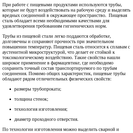
При работе с пищевыми продуктами используются трубы,
которые не будут воздействовать на рабочую среду и выделять
вредных соединений в окружающее пространство. Пищевая
сталь обладает всеми необходимыми качествами для
удовлетворения требованиям гигиенических норм.
Трубы из пищевой стали легко поддаются обработке,
долговечны и сохраняют прочность при значительном
повышении температур. Пищевая сталь относится к сплавам с
аустенитной микроструктурой, что делает ее стойкой к
токсикологическому воздействию. Такие свойства нашли
широкое применение в фармацевтике, где необходимо
сохранить точный состав транспортируемого по трубам
соединения. Помимо общих характеристик, пищевые трубы
обладают рядом отличительных физических свойств:
размеры трубопроката;
толщина стенок;
технология изготовления;
диаметр проходного отверстия.
По технологии изготовления можно выделить сварной и