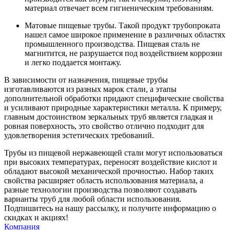
материал отвечает всем гигиеническим требованиям.
Матовые пищевые трубы. Такой продукт трубопроката
нашел самое широкое применение в различных областях
промышленного производства. Пищевая сталь не
магнитится, не разрушается под воздействием коррозии
и легко поддается монтажу.
В зависимости от назначения, пищевые трубы
изготавливаются из разных марок стали, а этапы
дополнительной обработки придают специфические свойства
и усиливают природные характеристики металла. К примеру,
главным достоинством зеркальных труб является гладкая и
ровная поверхность, это свойство отлично подходит для
удовлетворения эстетических требований.
Трубы из пищевой нержавеющей стали могут использоваться
при высоких температурах, переносят воздействие кислот и
обладают высокой механической прочностью. Набор таких
свойства расширяет область использования материала, а
разные технологии производства позволяют создавать
варианты труб для любой области использования.
Подпишитесь на нашу рассылку, и получите информацию о
скидках и акциях!
Компания