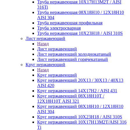
Труба нержавеющая 10Х17Н13М2Т / AISI
316Ti
Труба нержавеющая 08Х18Н10 / 12Х18Н10
AISI 304
Труба нержавеющая профильная
Труба электросварная
Труба нержавеющая 10Х23Н18 / AISI 310S
Лист нержавеющий
Назад
Лист нержавеющий
Лист нержавеющий холоднокатаный
Лист нержавеющий горячекатаный
Круг нержавеющий
Назад
Круг нержавеющий
Круг нержавеющий 20Х13 / 30Х13 / 40Х13
AISI 420
Круг нержавеющий 14Х17Н2 / AISI 431
Круг нержавеющий 08Х18Н10Т /
12Х18Н10Т AISI 321
Круг нержавеющий 08Х18Н10 / 12Х18Н10
AISI 304
Круг нержавеющий 10Х23Н18 / AISI 310S
Круг нержавеющий 10Х17Н13М2Т/AISI 316
Тi