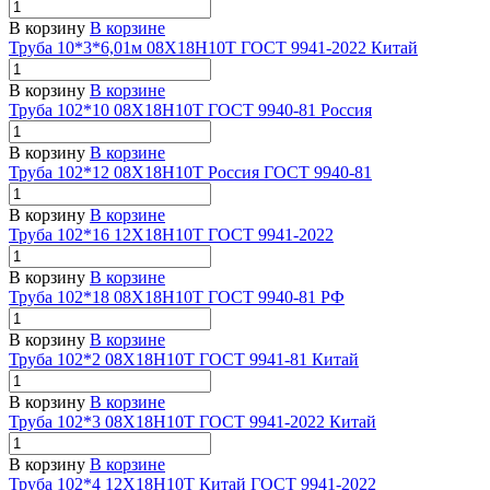
В корзину
В корзине
Труба 10*3*6,01м 08Х18Н10Т ГОСТ 9941-2022 Китай
В корзину
В корзине
Труба 102*10 08Х18Н10Т ГОСТ 9940-81 Россия
В корзину
В корзине
Труба 102*12 08Х18Н10Т Россия ГОСТ 9940-81
В корзину
В корзине
Труба 102*16 12Х18Н10Т ГОСТ 9941-2022
В корзину
В корзине
Труба 102*18 08Х18Н10Т ГОСТ 9940-81 РФ
В корзину
В корзине
Труба 102*2 08Х18Н10Т ГОСТ 9941-81 Китай
В корзину
В корзине
Труба 102*3 08Х18Н10Т ГОСТ 9941-2022 Китай
В корзину
В корзине
Труба 102*4 12Х18Н10Т Китай ГОСТ 9941-2022