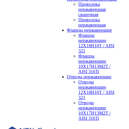
Проволока
нержавеющая
сварочная
Проволока
нержавеющая
Фланцы нержавеющие
Фланцы
нержавеющие
12Х18Н10Т / AISI
321
Фланцы
нержавеющие
10Х17Н13М2Т /
AISI 316Ti
Отводы нержавеющие
Отводы
нержавеющие
12Х18Н10Т / AISI
321
Отводы
нержавеющие
10Х17Н13М2Т /
AISI 316Ti