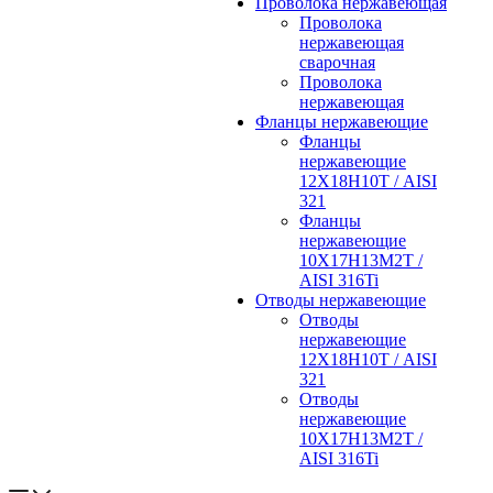
Проволока нержавеющая
Проволока
нержавеющая
сварочная
Проволока
нержавеющая
Фланцы нержавеющие
Фланцы
нержавеющие
12Х18Н10Т / AISI
321
Фланцы
нержавеющие
10Х17Н13М2Т /
AISI 316Ti
Отводы нержавеющие
Отводы
нержавеющие
12Х18Н10Т / AISI
321
Отводы
нержавеющие
10Х17Н13М2Т /
AISI 316Ti