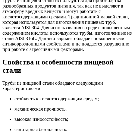
Трубы из пищевой стали используются для производства
разнообразных продуктов питания, так как не выделяют в
атмосферу вредных веществ и могут работать с
кислотосодержащими средами. Традиционной маркой стали,
которая используется для изготовления пищевых труб,
является AISI 304. Для использования в среде с повышенным
содержанием кислоты используются трубы, изготовленные из
стали AISI 316L. Данный вариант обладает повышенными
антикоррозионными свойствами и не поддается разрушению
при работе с агрессивными факторами.
Свойства и особенности пищевой
стали
Трубы из пищевой стали обладают следующими
характеристиками:
стойкость к кислотосодержащим средам;
механическая прочность;
высокая износостойкость;
санитарная безопасность.