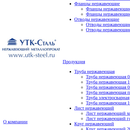
Фланцы нержавеющие
Фланцы нержавеющие
Фланцы нержавеющие
Отводы нержавеющие
Отводы нержавеющие 
Отводы нержавеющие
Продукция
Труба нержавеющая
Труба нержавеющая 0
Труба нержавеющая 1
Труба нержавеющая 0
Труба нержавеющая 
Труба электросварная
Труба нержавеющая 1
Лист нержавеющий
Лист нержавеющий х
Лист нержавеющий г
О компании
Круг нержавеющий
Круг нержавеющий 20