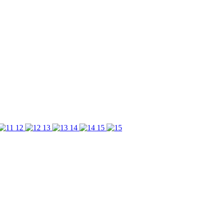
12
13
14
15