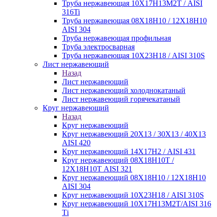
Труба нержавеющая 10Х17Н13М2Т / AISI
316Ti
Труба нержавеющая 08Х18Н10 / 12Х18Н10
AISI 304
Труба нержавеющая профильная
Труба электросварная
Труба нержавеющая 10Х23Н18 / AISI 310S
Лист нержавеющий
Назад
Лист нержавеющий
Лист нержавеющий холоднокатаный
Лист нержавеющий горячекатаный
Круг нержавеющий
Назад
Круг нержавеющий
Круг нержавеющий 20Х13 / 30Х13 / 40Х13
AISI 420
Круг нержавеющий 14Х17Н2 / AISI 431
Круг нержавеющий 08Х18Н10Т /
12Х18Н10Т AISI 321
Круг нержавеющий 08Х18Н10 / 12Х18Н10
AISI 304
Круг нержавеющий 10Х23Н18 / AISI 310S
Круг нержавеющий 10Х17Н13М2Т/AISI 316
Тi