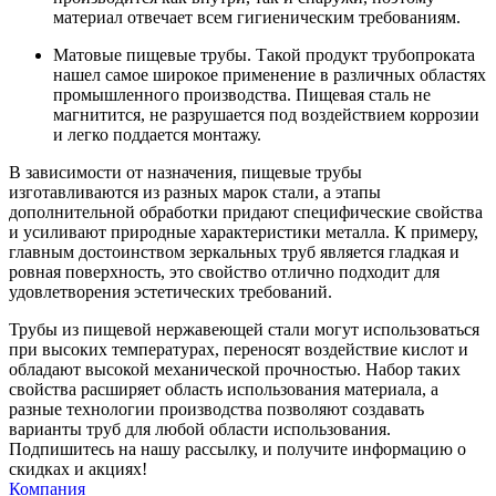
материал отвечает всем гигиеническим требованиям.
Матовые пищевые трубы. Такой продукт трубопроката
нашел самое широкое применение в различных областях
промышленного производства. Пищевая сталь не
магнитится, не разрушается под воздействием коррозии
и легко поддается монтажу.
В зависимости от назначения, пищевые трубы
изготавливаются из разных марок стали, а этапы
дополнительной обработки придают специфические свойства
и усиливают природные характеристики металла. К примеру,
главным достоинством зеркальных труб является гладкая и
ровная поверхность, это свойство отлично подходит для
удовлетворения эстетических требований.
Трубы из пищевой нержавеющей стали могут использоваться
при высоких температурах, переносят воздействие кислот и
обладают высокой механической прочностью. Набор таких
свойства расширяет область использования материала, а
разные технологии производства позволяют создавать
варианты труб для любой области использования.
Подпишитесь на нашу рассылку, и получите информацию о
скидках и акциях!
Компания