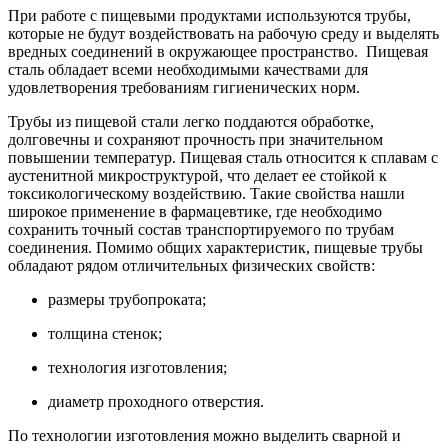
При работе с пищевыми продуктами используются трубы,
которые не будут воздействовать на рабочую среду и выделять
вредных соединений в окружающее пространство. Пищевая
сталь обладает всеми необходимыми качествами для
удовлетворения требованиям гигиенических норм.
Трубы из пищевой стали легко поддаются обработке,
долговечны и сохраняют прочность при значительном
повышении температур. Пищевая сталь относится к сплавам с
аустенитной микроструктурой, что делает ее стойкой к
токсикологическому воздействию. Такие свойства нашли
широкое применение в фармацевтике, где необходимо
сохранить точный состав транспортируемого по трубам
соединения. Помимо общих характеристик, пищевые трубы
обладают рядом отличительных физических свойств:
размеры трубопроката;
толщина стенок;
технология изготовления;
диаметр проходного отверстия.
По технологии изготовления можно выделить сварной и