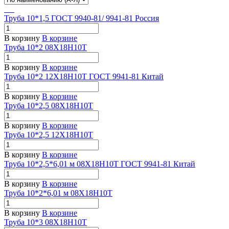
Труба 10*1,5 ГОСТ 9940-81/ 9941-81 Россия
В корзину
В корзине
Труба 10*2 08Х18Н10Т
В корзину
В корзине
Труба 10*2 12Х18Н10Т ГОСТ 9941-81 Китай
В корзину
В корзине
Труба 10*2,5 08Х18Н10Т
В корзину
В корзине
Труба 10*2,5 12Х18Н10Т
В корзину
В корзине
Труба 10*2,5*6,01 м 08Х18Н10Т ГОСТ 9941-81 Китай
В корзину
В корзине
Труба 10*2*6,01 м 08Х18Н10Т
В корзину
В корзине
Труба 10*3 08Х18Н10Т