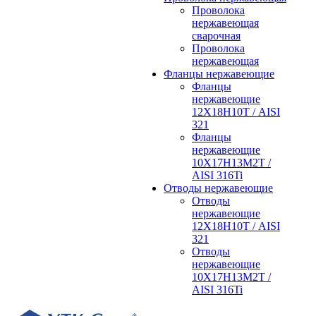
Проволока
нержавеющая
сварочная
Проволока
нержавеющая
Фланцы нержавеющие
Фланцы
нержавеющие
12Х18Н10Т / AISI
321
Фланцы
нержавеющие
10Х17Н13М2Т /
AISI 316Ti
Отводы нержавеющие
Отводы
нержавеющие
12Х18Н10Т / AISI
321
Отводы
нержавеющие
10Х17Н13М2Т /
AISI 316Ti