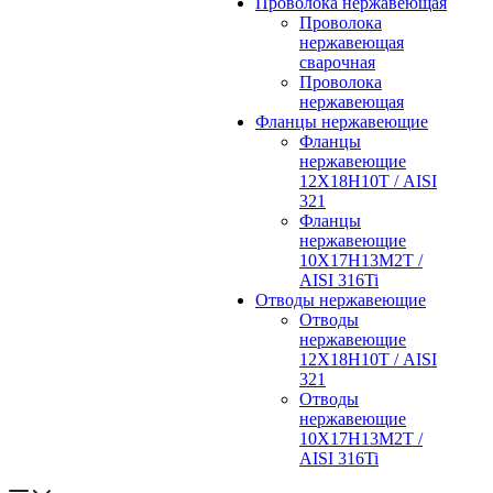
Проволока нержавеющая
Проволока
нержавеющая
сварочная
Проволока
нержавеющая
Фланцы нержавеющие
Фланцы
нержавеющие
12Х18Н10Т / AISI
321
Фланцы
нержавеющие
10Х17Н13М2Т /
AISI 316Ti
Отводы нержавеющие
Отводы
нержавеющие
12Х18Н10Т / AISI
321
Отводы
нержавеющие
10Х17Н13М2Т /
AISI 316Ti