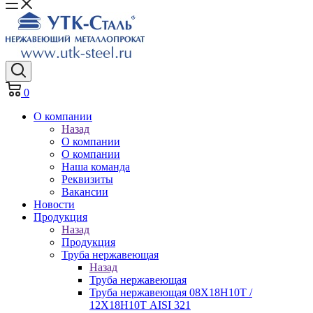
0
О компании
Назад
О компании
О компании
Наша команда
Реквизиты
Вакансии
Новости
Продукция
Назад
Продукция
Труба нержавеющая
Назад
Труба нержавеющая
Труба нержавеющая 08Х18Н10Т /
12Х18Н10Т AISI 321