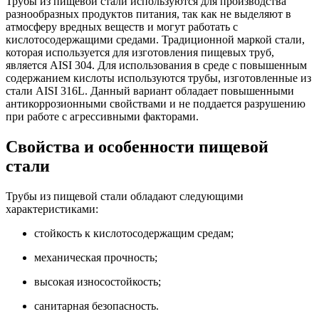
Трубы из пищевой стали используются для производства
разнообразных продуктов питания, так как не выделяют в
атмосферу вредных веществ и могут работать с
кислотосодержащими средами. Традиционной маркой стали,
которая используется для изготовления пищевых труб,
является AISI 304. Для использования в среде с повышенным
содержанием кислоты используются трубы, изготовленные из
стали AISI 316L. Данный вариант обладает повышенными
антикоррозионными свойствами и не поддается разрушению
при работе с агрессивными факторами.
Свойства и особенности пищевой
стали
Трубы из пищевой стали обладают следующими
характеристиками:
стойкость к кислотосодержащим средам;
механическая прочность;
высокая износостойкость;
санитарная безопасность.