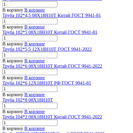
В корзину
В корзине
Труба 102*4,5 08Х18Н10Т Китай ГОСТ 9941-81
В корзину
В корзине
Труба 102*5 08Х18Н10Т Китай ГОСТ 9941-81
В корзину
В корзине
Труба 102*5,5 12Х18Н10Т ГОСТ 9941-2022
В корзину
В корзине
Труба 102*6 08Х18Н10Т Китай ГОСТ 9941-2022
В корзину
В корзине
Труба 102*6 12Х18Н10Т РФ ГОСТ 9941-81
В корзину
В корзине
Труба 102*8 08Х18Н10Т
В корзину
В корзине
Труба 104*2 08Х18Н10Т Китай ГОСТ 9941-2022
В корзину
В корзине