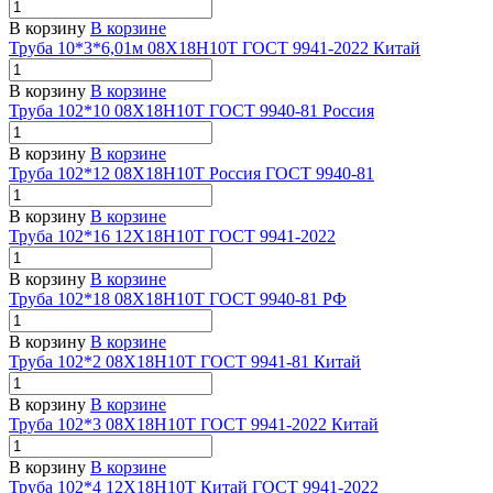
В корзину
В корзине
Труба 10*3*6,01м 08Х18Н10Т ГОСТ 9941-2022 Китай
В корзину
В корзине
Труба 102*10 08Х18Н10Т ГОСТ 9940-81 Россия
В корзину
В корзине
Труба 102*12 08Х18Н10Т Россия ГОСТ 9940-81
В корзину
В корзине
Труба 102*16 12Х18Н10Т ГОСТ 9941-2022
В корзину
В корзине
Труба 102*18 08Х18Н10Т ГОСТ 9940-81 РФ
В корзину
В корзине
Труба 102*2 08Х18Н10Т ГОСТ 9941-81 Китай
В корзину
В корзине
Труба 102*3 08Х18Н10Т ГОСТ 9941-2022 Китай
В корзину
В корзине
Труба 102*4 12Х18Н10Т Китай ГОСТ 9941-2022