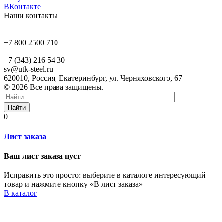
ВКонтакте
Наши контакты
+7 800 2500 710
+7 (343) 216 54 30
sv@utk-steel.ru
620010, Россия, Екатеринбург, ул. Черняховского, 67
© 2026 Все права защищены.
Найти
0
Лист заказа
Ваш лист заказа пуст
Исправить это просто: выберите в каталоге интересующий
товар и нажмите кнопку «В лист заказа»
В каталог