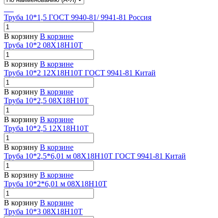
Труба 10*1,5 ГОСТ 9940-81/ 9941-81 Россия
В корзину
В корзине
Труба 10*2 08Х18Н10Т
В корзину
В корзине
Труба 10*2 12Х18Н10Т ГОСТ 9941-81 Китай
В корзину
В корзине
Труба 10*2,5 08Х18Н10Т
В корзину
В корзине
Труба 10*2,5 12Х18Н10Т
В корзину
В корзине
Труба 10*2,5*6,01 м 08Х18Н10Т ГОСТ 9941-81 Китай
В корзину
В корзине
Труба 10*2*6,01 м 08Х18Н10Т
В корзину
В корзине
Труба 10*3 08Х18Н10Т