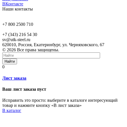
ВКонтакте
Наши контакты
+7 800 2500 710
+7 (343) 216 54 30
sv@utk-steel.ru
620010, Россия, Екатеринбург, ул. Черняховского, 67
© 2026 Все права защищены.
Найти
0
Лист заказа
Ваш лист заказа пуст
Исправить это просто: выберите в каталоге интересующий
товар и нажмите кнопку «В лист заказа»
В каталог