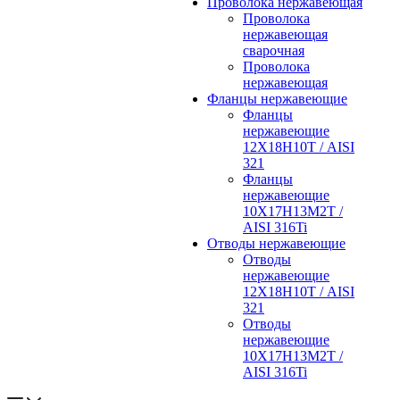
Проволока нержавеющая
Проволока
нержавеющая
сварочная
Проволока
нержавеющая
Фланцы нержавеющие
Фланцы
нержавеющие
12Х18Н10Т / AISI
321
Фланцы
нержавеющие
10Х17Н13М2Т /
AISI 316Ti
Отводы нержавеющие
Отводы
нержавеющие
12Х18Н10Т / AISI
321
Отводы
нержавеющие
10Х17Н13М2Т /
AISI 316Ti