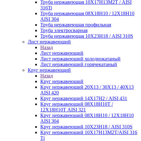
Труба нержавеющая 10Х17Н13М2Т / AISI
316Ti
Труба нержавеющая 08Х18Н10 / 12Х18Н10
AISI 304
Труба нержавеющая профильная
Труба электросварная
Труба нержавеющая 10Х23Н18 / AISI 310S
Лист нержавеющий
Назад
Лист нержавеющий
Лист нержавеющий холоднокатаный
Лист нержавеющий горячекатаный
Круг нержавеющий
Назад
Круг нержавеющий
Круг нержавеющий 20Х13 / 30Х13 / 40Х13
AISI 420
Круг нержавеющий 14Х17Н2 / AISI 431
Круг нержавеющий 08Х18Н10Т /
12Х18Н10Т AISI 321
Круг нержавеющий 08Х18Н10 / 12Х18Н10
AISI 304
Круг нержавеющий 10Х23Н18 / AISI 310S
Круг нержавеющий 10Х17Н13М2Т/AISI 316
Тi