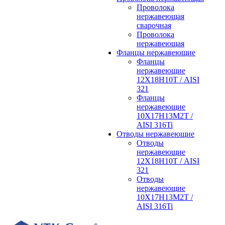
Проволока
нержавеющая
сварочная
Проволока
нержавеющая
Фланцы нержавеющие
Фланцы
нержавеющие
12Х18Н10Т / AISI
321
Фланцы
нержавеющие
10Х17Н13М2Т /
AISI 316Ti
Отводы нержавеющие
Отводы
нержавеющие
12Х18Н10Т / AISI
321
Отводы
нержавеющие
10Х17Н13М2Т /
AISI 316Ti