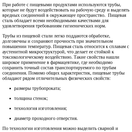
При работе с пищевыми продуктами используются трубы,
которые не будут воздействовать на рабочую среду и выделять
вредных соединений в окружающее пространство. Пищевая
сталь обладает всеми необходимыми качествами для
удовлетворения требованиям гигиенических норм.
Трубы из пищевой стали легко поддаются обработке,
долговечны и сохраняют прочность при значительном
повышении температур. Пищевая сталь относится к сплавам с
аустенитной микроструктурой, что делает ее стойкой к
токсикологическому воздействию. Такие свойства нашли
широкое применение в фармацевтике, где необходимо
сохранить точный состав транспортируемого по трубам
соединения. Помимо общих характеристик, пищевые трубы
обладают рядом отличительных физических свойств:
размеры трубопроката;
толщина стенок;
технология изготовления;
диаметр проходного отверстия.
По технологии изготовления можно выделить сварной и