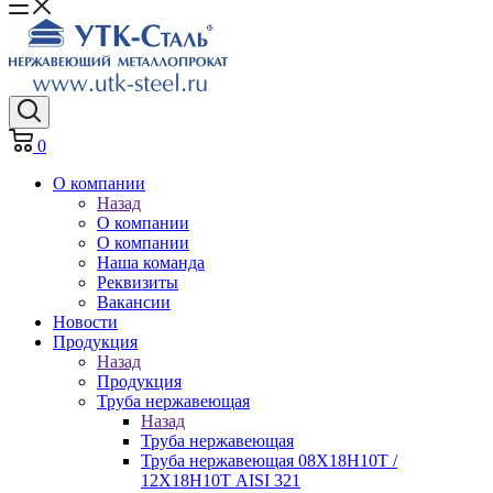
0
О компании
Назад
О компании
О компании
Наша команда
Реквизиты
Вакансии
Новости
Продукция
Назад
Продукция
Труба нержавеющая
Назад
Труба нержавеющая
Труба нержавеющая 08Х18Н10Т /
12Х18Н10Т AISI 321