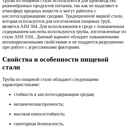
Трубы из пищевой стали используются для производства
разнообразных продуктов питания, так как не выделяют в
атмосферу вредных веществ и могут работать с
кислотосодержащими средами. Традиционной маркой стали,
которая используется для изготовления пищевых труб,
является AISI 304. Для использования в среде с повышенным
содержанием кислоты используются трубы, изготовленные из
стали AISI 316L. Данный вариант обладает повышенными
антикоррозионными свойствами и не поддается разрушению
при работе с агрессивными факторами.
Свойства и особенности пищевой
стали
Трубы из пищевой стали обладают следующими
характеристиками:
стойкость к кислотосодержащим средам;
механическая прочность;
высокая износостойкость;
санитарная безопасность.