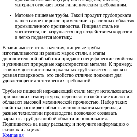
материал отвечает всем гигиеническим требованиям.
Матовые пищевые трубы. Такой продукт трубопроката
нашел самое широкое применение в различных областях
промышленного производства. Пищевая сталь не
магнитится, не разрушается под воздействием коррозии
и легко поддается монтажу.
В зависимости от назначения, пищевые трубы
изготавливаются из разных марок стали, а этапы
дополнительной обработки придают специфические свойства
и усиливают природные характеристики металла. К примеру,
главным достоинством зеркальных труб является гладкая и
ровная поверхность, это свойство отлично подходит для
удовлетворения эстетических требований.
Трубы из пищевой нержавеющей стали могут использоваться
при высоких температурах, переносят воздействие кислот и
обладают высокой механической прочностью. Набор таких
свойства расширяет область использования материала, а
разные технологии производства позволяют создавать
варианты труб для любой области использования.
Подпишитесь на нашу рассылку, и получите информацию о
скидках и акциях!
Компания