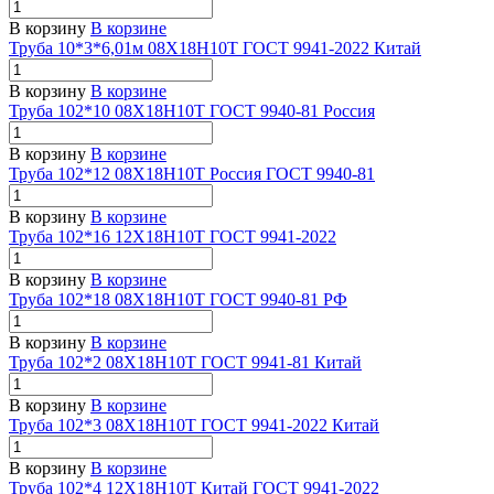
В корзину
В корзине
Труба 10*3*6,01м 08Х18Н10Т ГОСТ 9941-2022 Китай
В корзину
В корзине
Труба 102*10 08Х18Н10Т ГОСТ 9940-81 Россия
В корзину
В корзине
Труба 102*12 08Х18Н10Т Россия ГОСТ 9940-81
В корзину
В корзине
Труба 102*16 12Х18Н10Т ГОСТ 9941-2022
В корзину
В корзине
Труба 102*18 08Х18Н10Т ГОСТ 9940-81 РФ
В корзину
В корзине
Труба 102*2 08Х18Н10Т ГОСТ 9941-81 Китай
В корзину
В корзине
Труба 102*3 08Х18Н10Т ГОСТ 9941-2022 Китай
В корзину
В корзине
Труба 102*4 12Х18Н10Т Китай ГОСТ 9941-2022