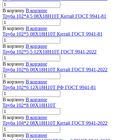
В корзину
В корзине
Труба 102*4,5 08Х18Н10Т Китай ГОСТ 9941-81
В корзину
В корзине
Труба 102*5 08Х18Н10Т Китай ГОСТ 9941-81
В корзину
В корзине
Труба 102*5,5 12Х18Н10Т ГОСТ 9941-2022
В корзину
В корзине
Труба 102*6 08Х18Н10Т Китай ГОСТ 9941-2022
В корзину
В корзине
Труба 102*6 12Х18Н10Т РФ ГОСТ 9941-81
В корзину
В корзине
Труба 102*8 08Х18Н10Т
В корзину
В корзине
Труба 104*2 08Х18Н10Т Китай ГОСТ 9941-2022
В корзину
В корзине