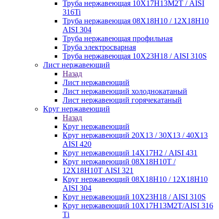
Труба нержавеющая 10Х17Н13М2Т / AISI
316Ti
Труба нержавеющая 08Х18Н10 / 12Х18Н10
AISI 304
Труба нержавеющая профильная
Труба электросварная
Труба нержавеющая 10Х23Н18 / AISI 310S
Лист нержавеющий
Назад
Лист нержавеющий
Лист нержавеющий холоднокатаный
Лист нержавеющий горячекатаный
Круг нержавеющий
Назад
Круг нержавеющий
Круг нержавеющий 20Х13 / 30Х13 / 40Х13
AISI 420
Круг нержавеющий 14Х17Н2 / AISI 431
Круг нержавеющий 08Х18Н10Т /
12Х18Н10Т AISI 321
Круг нержавеющий 08Х18Н10 / 12Х18Н10
AISI 304
Круг нержавеющий 10Х23Н18 / AISI 310S
Круг нержавеющий 10Х17Н13М2Т/AISI 316
Тi