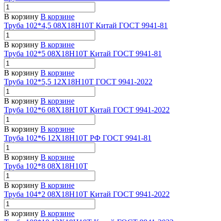
В корзину
В корзине
Труба 102*4,5 08Х18Н10Т Китай ГОСТ 9941-81
В корзину
В корзине
Труба 102*5 08Х18Н10Т Китай ГОСТ 9941-81
В корзину
В корзине
Труба 102*5,5 12Х18Н10Т ГОСТ 9941-2022
В корзину
В корзине
Труба 102*6 08Х18Н10Т Китай ГОСТ 9941-2022
В корзину
В корзине
Труба 102*6 12Х18Н10Т РФ ГОСТ 9941-81
В корзину
В корзине
Труба 102*8 08Х18Н10Т
В корзину
В корзине
Труба 104*2 08Х18Н10Т Китай ГОСТ 9941-2022
В корзину
В корзине