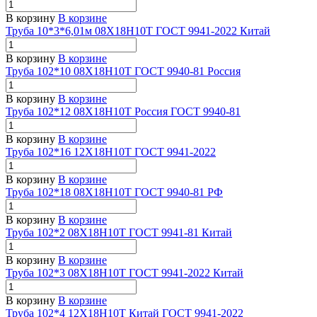
В корзину
В корзине
Труба 10*3*6,01м 08Х18Н10Т ГОСТ 9941-2022 Китай
В корзину
В корзине
Труба 102*10 08Х18Н10Т ГОСТ 9940-81 Россия
В корзину
В корзине
Труба 102*12 08Х18Н10Т Россия ГОСТ 9940-81
В корзину
В корзине
Труба 102*16 12Х18Н10Т ГОСТ 9941-2022
В корзину
В корзине
Труба 102*18 08Х18Н10Т ГОСТ 9940-81 РФ
В корзину
В корзине
Труба 102*2 08Х18Н10Т ГОСТ 9941-81 Китай
В корзину
В корзине
Труба 102*3 08Х18Н10Т ГОСТ 9941-2022 Китай
В корзину
В корзине
Труба 102*4 12Х18Н10Т Китай ГОСТ 9941-2022