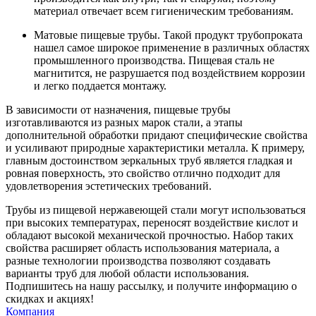
материал отвечает всем гигиеническим требованиям.
Матовые пищевые трубы. Такой продукт трубопроката
нашел самое широкое применение в различных областях
промышленного производства. Пищевая сталь не
магнитится, не разрушается под воздействием коррозии
и легко поддается монтажу.
В зависимости от назначения, пищевые трубы
изготавливаются из разных марок стали, а этапы
дополнительной обработки придают специфические свойства
и усиливают природные характеристики металла. К примеру,
главным достоинством зеркальных труб является гладкая и
ровная поверхность, это свойство отлично подходит для
удовлетворения эстетических требований.
Трубы из пищевой нержавеющей стали могут использоваться
при высоких температурах, переносят воздействие кислот и
обладают высокой механической прочностью. Набор таких
свойства расширяет область использования материала, а
разные технологии производства позволяют создавать
варианты труб для любой области использования.
Подпишитесь на нашу рассылку, и получите информацию о
скидках и акциях!
Компания