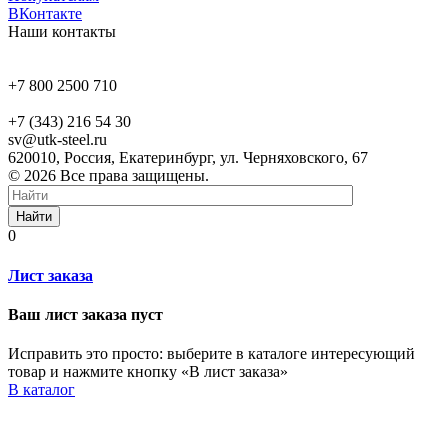
ВКонтакте
Наши контакты
+7 800 2500 710
+7 (343) 216 54 30
sv@utk-steel.ru
620010, Россия, Екатеринбург, ул. Черняховского, 67
© 2026 Все права защищены.
Найти
0
Лист заказа
Ваш лист заказа пуст
Исправить это просто: выберите в каталоге интересующий
товар и нажмите кнопку «В лист заказа»
В каталог