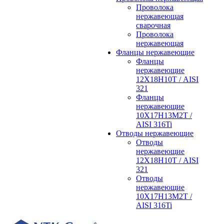
Проволока
нержавеющая
сварочная
Проволока
нержавеющая
Фланцы нержавеющие
Фланцы
нержавеющие
12Х18Н10Т / AISI
321
Фланцы
нержавеющие
10Х17Н13М2Т /
AISI 316Ti
Отводы нержавеющие
Отводы
нержавеющие
12Х18Н10Т / AISI
321
Отводы
нержавеющие
10Х17Н13М2Т /
AISI 316Ti