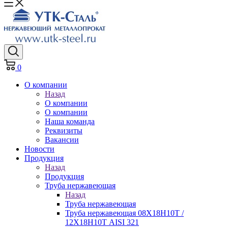
0
О компании
Назад
О компании
О компании
Наша команда
Реквизиты
Вакансии
Новости
Продукция
Назад
Продукция
Труба нержавеющая
Назад
Труба нержавеющая
Труба нержавеющая 08Х18Н10Т /
12Х18Н10Т AISI 321