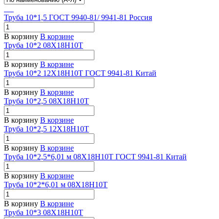
Труба 10*1,5 ГОСТ 9940-81/ 9941-81 Россия
В корзину
В корзине
Труба 10*2 08Х18Н10Т
В корзину
В корзине
Труба 10*2 12Х18Н10Т ГОСТ 9941-81 Китай
В корзину
В корзине
Труба 10*2,5 08Х18Н10Т
В корзину
В корзине
Труба 10*2,5 12Х18Н10Т
В корзину
В корзине
Труба 10*2,5*6,01 м 08Х18Н10Т ГОСТ 9941-81 Китай
В корзину
В корзине
Труба 10*2*6,01 м 08Х18Н10Т
В корзину
В корзине
Труба 10*3 08Х18Н10Т