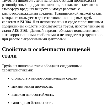
Трубы из пищевой стали используются для производства
разнообразных продуктов питания, так как не выделяют в
атмосферу вредных веществ и могут работать с
кислотосодержащими средами. Традиционной маркой стали,
которая используется для изготовления пищевых труб,
является AISI 304. Для использования в среде с повышенным
содержанием кислоты используются трубы, изготовленные из
стали AISI 316L. Данный вариант обладает повышенными
антикоррозионными свойствами и не поддается разрушению
при работе с агрессивными факторами.
Свойства и особенности пищевой
стали
Трубы из пищевой стали обладают следующими
характеристиками:
стойкость к кислотосодержащим средам;
механическая прочность;
высокая износостойкость;
санитарная безопасность.