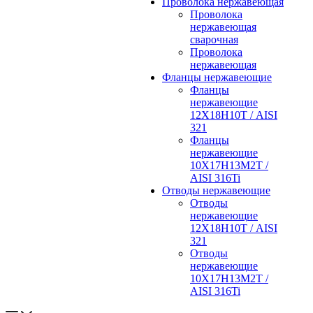
Проволока нержавеющая
Проволока
нержавеющая
сварочная
Проволока
нержавеющая
Фланцы нержавеющие
Фланцы
нержавеющие
12Х18Н10Т / AISI
321
Фланцы
нержавеющие
10Х17Н13М2Т /
AISI 316Ti
Отводы нержавеющие
Отводы
нержавеющие
12Х18Н10Т / AISI
321
Отводы
нержавеющие
10Х17Н13М2Т /
AISI 316Ti