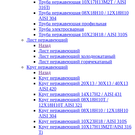
Труба нержавеющая 10Х17Н13М2Т / AISI
316Ti
Труба нержавеющая 08Х18Н10 / 12Х18Н10
AISI 304
Труба нержавеющая профильная
Труба электросварная
Труба нержавеющая 10Х23Н18 / AISI 310S
Лист нержавеющий
Назад
Лист нержавеющий
Лист нержавеющий холоднокатаный
Лист нержавеющий горячекатаный
Круг нержавеющий
Назад
Круг нержавеющий
Круг нержавеющий 20Х13 / 30Х13 / 40Х13
AISI 420
Круг нержавеющий 14Х17Н2 / AISI 431
Круг нержавеющий 08Х18Н10Т /
12Х18Н10Т AISI 321
Круг нержавеющий 08Х18Н10 / 12Х18Н10
AISI 304
Круг нержавеющий 10Х23Н18 / AISI 310S
Круг нержавеющий 10Х17Н13М2Т/AISI 316
Тi