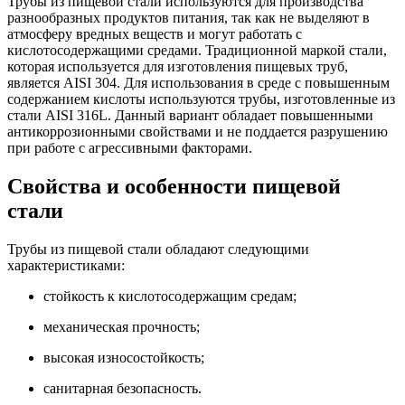
Трубы из пищевой стали используются для производства
разнообразных продуктов питания, так как не выделяют в
атмосферу вредных веществ и могут работать с
кислотосодержащими средами. Традиционной маркой стали,
которая используется для изготовления пищевых труб,
является AISI 304. Для использования в среде с повышенным
содержанием кислоты используются трубы, изготовленные из
стали AISI 316L. Данный вариант обладает повышенными
антикоррозионными свойствами и не поддается разрушению
при работе с агрессивными факторами.
Свойства и особенности пищевой
стали
Трубы из пищевой стали обладают следующими
характеристиками:
стойкость к кислотосодержащим средам;
механическая прочность;
высокая износостойкость;
санитарная безопасность.