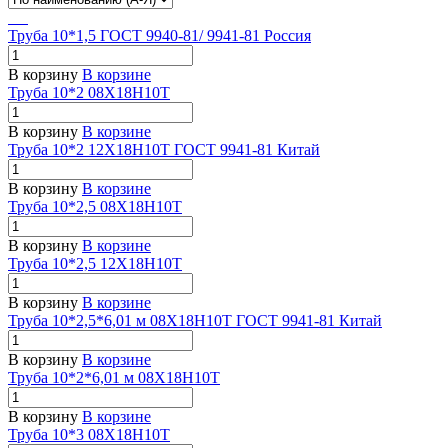
Труба 10*1,5 ГОСТ 9940-81/ 9941-81 Россия
В корзину
В корзине
Труба 10*2 08Х18Н10Т
В корзину
В корзине
Труба 10*2 12Х18Н10Т ГОСТ 9941-81 Китай
В корзину
В корзине
Труба 10*2,5 08Х18Н10Т
В корзину
В корзине
Труба 10*2,5 12Х18Н10Т
В корзину
В корзине
Труба 10*2,5*6,01 м 08Х18Н10Т ГОСТ 9941-81 Китай
В корзину
В корзине
Труба 10*2*6,01 м 08Х18Н10Т
В корзину
В корзине
Труба 10*3 08Х18Н10Т