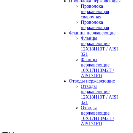
Проволока нержавеющая
Проволока
нержавеющая
сварочная
Проволока
нержавеющая
Фланцы нержавеющие
Фланцы
нержавеющие
12Х18Н10Т / AISI
321
Фланцы
нержавеющие
10Х17Н13М2Т /
AISI 316Ti
Отводы нержавеющие
Отводы
нержавеющие
12Х18Н10Т / AISI
321
Отводы
нержавеющие
10Х17Н13М2Т /
AISI 316Ti