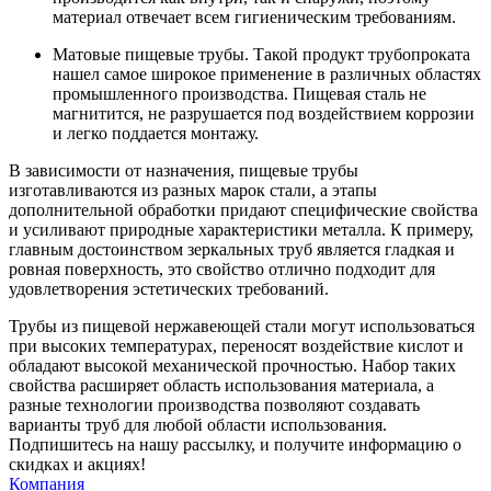
материал отвечает всем гигиеническим требованиям.
Матовые пищевые трубы. Такой продукт трубопроката
нашел самое широкое применение в различных областях
промышленного производства. Пищевая сталь не
магнитится, не разрушается под воздействием коррозии
и легко поддается монтажу.
В зависимости от назначения, пищевые трубы
изготавливаются из разных марок стали, а этапы
дополнительной обработки придают специфические свойства
и усиливают природные характеристики металла. К примеру,
главным достоинством зеркальных труб является гладкая и
ровная поверхность, это свойство отлично подходит для
удовлетворения эстетических требований.
Трубы из пищевой нержавеющей стали могут использоваться
при высоких температурах, переносят воздействие кислот и
обладают высокой механической прочностью. Набор таких
свойства расширяет область использования материала, а
разные технологии производства позволяют создавать
варианты труб для любой области использования.
Подпишитесь на нашу рассылку, и получите информацию о
скидках и акциях!
Компания