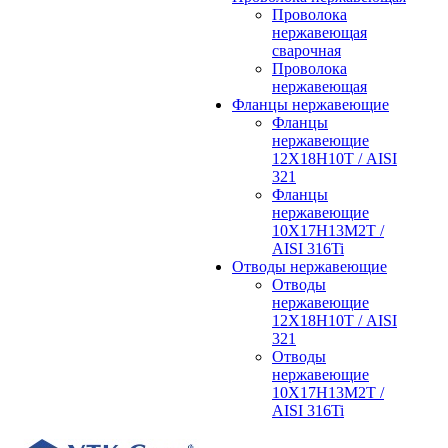
Проволока
нержавеющая
сварочная
Проволока
нержавеющая
Фланцы нержавеющие
Фланцы
нержавеющие
12Х18Н10Т / AISI
321
Фланцы
нержавеющие
10Х17Н13М2Т /
AISI 316Ti
Отводы нержавеющие
Отводы
нержавеющие
12Х18Н10Т / AISI
321
Отводы
нержавеющие
10Х17Н13М2Т /
AISI 316Ti