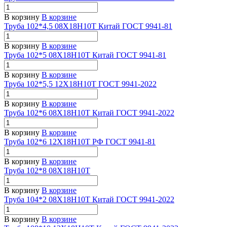
В корзину
В корзине
Труба 102*4,5 08Х18Н10Т Китай ГОСТ 9941-81
В корзину
В корзине
Труба 102*5 08Х18Н10Т Китай ГОСТ 9941-81
В корзину
В корзине
Труба 102*5,5 12Х18Н10Т ГОСТ 9941-2022
В корзину
В корзине
Труба 102*6 08Х18Н10Т Китай ГОСТ 9941-2022
В корзину
В корзине
Труба 102*6 12Х18Н10Т РФ ГОСТ 9941-81
В корзину
В корзине
Труба 102*8 08Х18Н10Т
В корзину
В корзине
Труба 104*2 08Х18Н10Т Китай ГОСТ 9941-2022
В корзину
В корзине