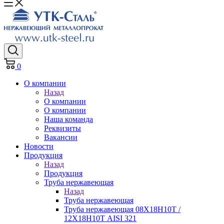
0
О компании
Назад
О компании
О компании
Наша команда
Реквизиты
Вакансии
Новости
Продукция
Назад
Продукция
Труба нержавеющая
Назад
Труба нержавеющая
Труба нержавеющая 08Х18Н10Т /
12Х18Н10Т AISI 321