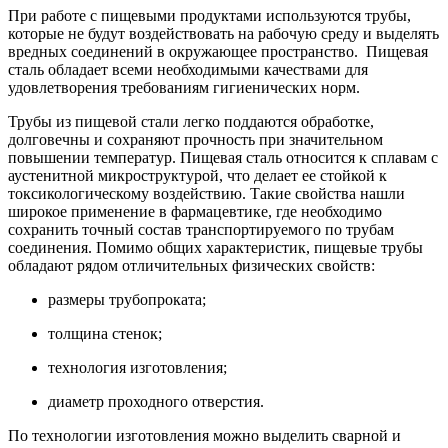
При работе с пищевыми продуктами используются трубы,
которые не будут воздействовать на рабочую среду и выделять
вредных соединений в окружающее пространство. Пищевая
сталь обладает всеми необходимыми качествами для
удовлетворения требованиям гигиенических норм.
Трубы из пищевой стали легко поддаются обработке,
долговечны и сохраняют прочность при значительном
повышении температур. Пищевая сталь относится к сплавам с
аустенитной микроструктурой, что делает ее стойкой к
токсикологическому воздействию. Такие свойства нашли
широкое применение в фармацевтике, где необходимо
сохранить точный состав транспортируемого по трубам
соединения. Помимо общих характеристик, пищевые трубы
обладают рядом отличительных физических свойств:
размеры трубопроката;
толщина стенок;
технология изготовления;
диаметр проходного отверстия.
По технологии изготовления можно выделить сварной и