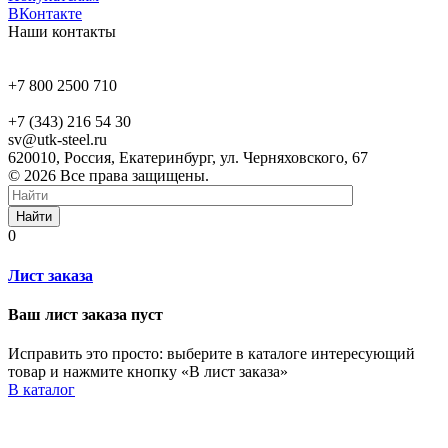
ВКонтакте
Наши контакты
+7 800 2500 710
+7 (343) 216 54 30
sv@utk-steel.ru
620010, Россия, Екатеринбург, ул. Черняховского, 67
© 2026 Все права защищены.
Найти
0
Лист заказа
Ваш лист заказа пуст
Исправить это просто: выберите в каталоге интересующий
товар и нажмите кнопку «В лист заказа»
В каталог