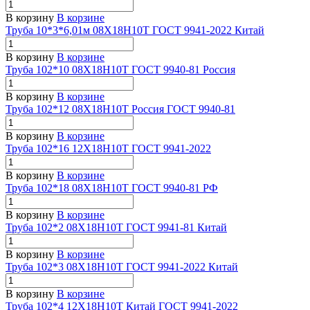
В корзину
В корзине
Труба 10*3*6,01м 08Х18Н10Т ГОСТ 9941-2022 Китай
В корзину
В корзине
Труба 102*10 08Х18Н10Т ГОСТ 9940-81 Россия
В корзину
В корзине
Труба 102*12 08Х18Н10Т Россия ГОСТ 9940-81
В корзину
В корзине
Труба 102*16 12Х18Н10Т ГОСТ 9941-2022
В корзину
В корзине
Труба 102*18 08Х18Н10Т ГОСТ 9940-81 РФ
В корзину
В корзине
Труба 102*2 08Х18Н10Т ГОСТ 9941-81 Китай
В корзину
В корзине
Труба 102*3 08Х18Н10Т ГОСТ 9941-2022 Китай
В корзину
В корзине
Труба 102*4 12Х18Н10Т Китай ГОСТ 9941-2022