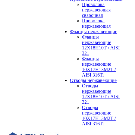
Проволока
нержавеющая
сварочная
Проволока
нержавеющая
Фланцы нержавеющие
Фланцы
нержавеющие
12Х18Н10Т / AISI
321
Фланцы
нержавеющие
10Х17Н13М2Т /
AISI 316Ti
Отводы нержавеющие
Отводы
нержавеющие
12Х18Н10Т / AISI
321
Отводы
нержавеющие
10Х17Н13М2Т /
AISI 316Ti