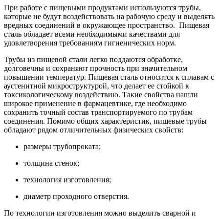
При работе с пищевыми продуктами используются трубы,
которые не будут воздействовать на рабочую среду и выделять
вредных соединений в окружающее пространство. Пищевая
сталь обладает всеми необходимыми качествами для
удовлетворения требованиям гигиенических норм.
Трубы из пищевой стали легко поддаются обработке,
долговечны и сохраняют прочность при значительном
повышении температур. Пищевая сталь относится к сплавам с
аустенитной микроструктурой, что делает ее стойкой к
токсикологическому воздействию. Такие свойства нашли
широкое применение в фармацевтике, где необходимо
сохранить точный состав транспортируемого по трубам
соединения. Помимо общих характеристик, пищевые трубы
обладают рядом отличительных физических свойств:
размеры трубопроката;
толщина стенок;
технология изготовления;
диаметр проходного отверстия.
По технологии изготовления можно выделить сварной и