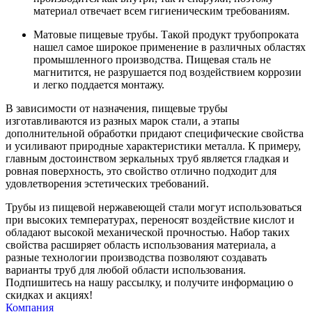
материал отвечает всем гигиеническим требованиям.
Матовые пищевые трубы. Такой продукт трубопроката
нашел самое широкое применение в различных областях
промышленного производства. Пищевая сталь не
магнитится, не разрушается под воздействием коррозии
и легко поддается монтажу.
В зависимости от назначения, пищевые трубы
изготавливаются из разных марок стали, а этапы
дополнительной обработки придают специфические свойства
и усиливают природные характеристики металла. К примеру,
главным достоинством зеркальных труб является гладкая и
ровная поверхность, это свойство отлично подходит для
удовлетворения эстетических требований.
Трубы из пищевой нержавеющей стали могут использоваться
при высоких температурах, переносят воздействие кислот и
обладают высокой механической прочностью. Набор таких
свойства расширяет область использования материала, а
разные технологии производства позволяют создавать
варианты труб для любой области использования.
Подпишитесь на нашу рассылку, и получите информацию о
скидках и акциях!
Компания