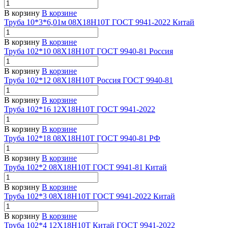
В корзину
В корзине
Труба 10*3*6,01м 08Х18Н10Т ГОСТ 9941-2022 Китай
В корзину
В корзине
Труба 102*10 08Х18Н10Т ГОСТ 9940-81 Россия
В корзину
В корзине
Труба 102*12 08Х18Н10Т Россия ГОСТ 9940-81
В корзину
В корзине
Труба 102*16 12Х18Н10Т ГОСТ 9941-2022
В корзину
В корзине
Труба 102*18 08Х18Н10Т ГОСТ 9940-81 РФ
В корзину
В корзине
Труба 102*2 08Х18Н10Т ГОСТ 9941-81 Китай
В корзину
В корзине
Труба 102*3 08Х18Н10Т ГОСТ 9941-2022 Китай
В корзину
В корзине
Труба 102*4 12Х18Н10Т Китай ГОСТ 9941-2022