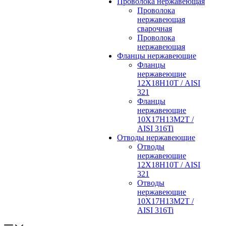
Проволока нержавеющая
Проволока
нержавеющая
сварочная
Проволока
нержавеющая
Фланцы нержавеющие
Фланцы
нержавеющие
12Х18Н10Т / AISI
321
Фланцы
нержавеющие
10Х17Н13М2Т /
AISI 316Ti
Отводы нержавеющие
Отводы
нержавеющие
12Х18Н10Т / AISI
321
Отводы
нержавеющие
10Х17Н13М2Т /
AISI 316Ti