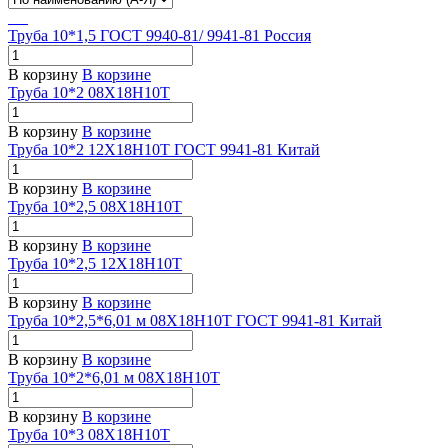
Труба 10*1,5 ГОСТ 9940-81/ 9941-81 Россия
В корзину
В корзине
Труба 10*2 08Х18Н10Т
В корзину
В корзине
Труба 10*2 12Х18Н10Т ГОСТ 9941-81 Китай
В корзину
В корзине
Труба 10*2,5 08Х18Н10Т
В корзину
В корзине
Труба 10*2,5 12Х18Н10Т
В корзину
В корзине
Труба 10*2,5*6,01 м 08Х18Н10Т ГОСТ 9941-81 Китай
В корзину
В корзине
Труба 10*2*6,01 м 08Х18Н10Т
В корзину
В корзине
Труба 10*3 08Х18Н10Т