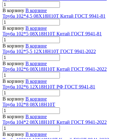
В корзину
В корзине
Труба 102*4,5 08Х18Н10Т Китай ГОСТ 9941-81
В корзину
В корзине
Труба 102*5 08Х18Н10Т Китай ГОСТ 9941-81
В корзину
В корзине
Труба 102*5,5 12Х18Н10Т ГОСТ 9941-2022
В корзину
В корзине
Труба 102*6 08Х18Н10Т Китай ГОСТ 9941-2022
В корзину
В корзине
Труба 102*6 12Х18Н10Т РФ ГОСТ 9941-81
В корзину
В корзине
Труба 102*8 08Х18Н10Т
В корзину
В корзине
Труба 104*2 08Х18Н10Т Китай ГОСТ 9941-2022
В корзину
В корзине