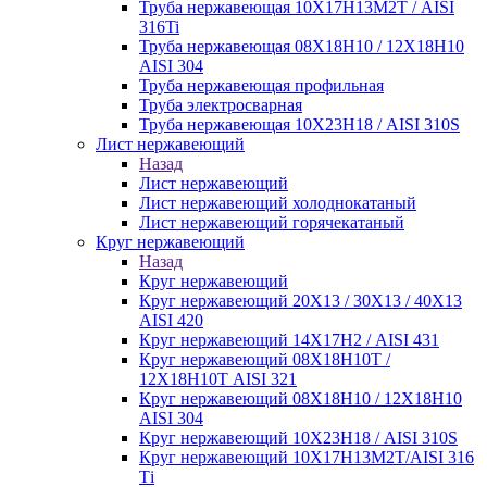
Труба нержавеющая 10Х17Н13М2Т / AISI
316Ti
Труба нержавеющая 08Х18Н10 / 12Х18Н10
AISI 304
Труба нержавеющая профильная
Труба электросварная
Труба нержавеющая 10Х23Н18 / AISI 310S
Лист нержавеющий
Назад
Лист нержавеющий
Лист нержавеющий холоднокатаный
Лист нержавеющий горячекатаный
Круг нержавеющий
Назад
Круг нержавеющий
Круг нержавеющий 20Х13 / 30Х13 / 40Х13
AISI 420
Круг нержавеющий 14Х17Н2 / AISI 431
Круг нержавеющий 08Х18Н10Т /
12Х18Н10Т AISI 321
Круг нержавеющий 08Х18Н10 / 12Х18Н10
AISI 304
Круг нержавеющий 10Х23Н18 / AISI 310S
Круг нержавеющий 10Х17Н13М2Т/AISI 316
Тi