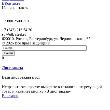
ВКонтакте
Наши контакты
+7 800 2500 710
+7 (343) 216 54 30
sv@utk-steel.ru
620010, Россия, Екатеринбург, ул. Черняховского, 67
© 2026 Все права защищены.
Найти
0
Лист заказа
Ваш лист заказа пуст
Исправить это просто: выберите в каталоге интересующий
товар и нажмите кнопку «В лист заказа»
В каталог