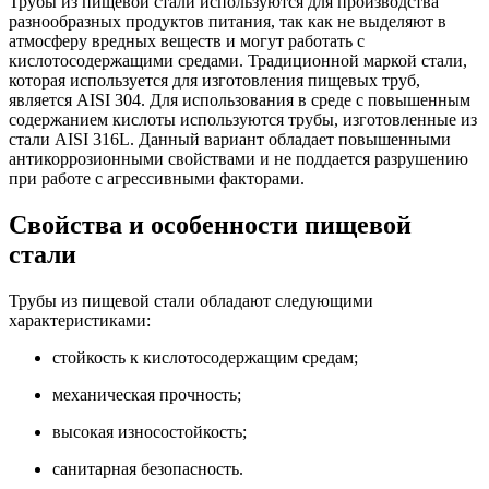
Трубы из пищевой стали используются для производства
разнообразных продуктов питания, так как не выделяют в
атмосферу вредных веществ и могут работать с
кислотосодержащими средами. Традиционной маркой стали,
которая используется для изготовления пищевых труб,
является AISI 304. Для использования в среде с повышенным
содержанием кислоты используются трубы, изготовленные из
стали AISI 316L. Данный вариант обладает повышенными
антикоррозионными свойствами и не поддается разрушению
при работе с агрессивными факторами.
Свойства и особенности пищевой
стали
Трубы из пищевой стали обладают следующими
характеристиками:
стойкость к кислотосодержащим средам;
механическая прочность;
высокая износостойкость;
санитарная безопасность.