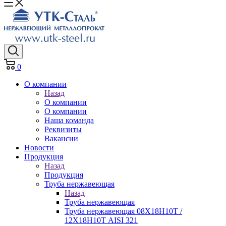
0
О компании
Назад
О компании
О компании
Наша команда
Реквизиты
Вакансии
Новости
Продукция
Назад
Продукция
Труба нержавеющая
Назад
Труба нержавеющая
Труба нержавеющая 08Х18Н10Т /
12Х18Н10Т AISI 321