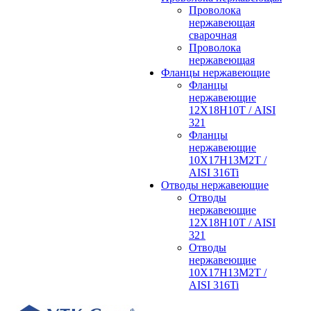
Проволока
нержавеющая
сварочная
Проволока
нержавеющая
Фланцы нержавеющие
Фланцы
нержавеющие
12Х18Н10Т / AISI
321
Фланцы
нержавеющие
10Х17Н13М2Т /
AISI 316Ti
Отводы нержавеющие
Отводы
нержавеющие
12Х18Н10Т / AISI
321
Отводы
нержавеющие
10Х17Н13М2Т /
AISI 316Ti