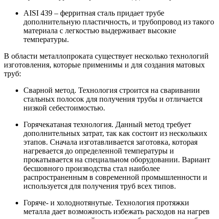
AISI 439 – ферритная сталь придает трубе
дополнительную пластичность, и трубопровод из такого
материала с легкостью выдерживает высокие
температуры.
В области металлопроката существует несколько технологий
изготовления, которые применимы и для создания матовых
труб:
Сварной метод. Технология строится на сваривании
стальных полосок для получения трубы и отличается
низкой себестоимостью.
Горячекатаная технология. Данный метод требует
дополнительных затрат, так как состоит из нескольких
этапов. Сначала изготавливается заготовка, которая
нагревается до определенной температуры и
прокатывается на специальном оборудовании. Вариант
бесшовного производства стал наиболее
распространенным в современной промышленности и
используется для получения труб всех типов.
Горяче- и холоднотянутые. Технология протяжки
металла дает возможность избежать расходов на нагрев