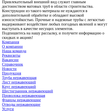
Привлекательный внешний вид служит главным
достоинством матовых труб в области строительства.
Конструкции из такого материала не нуждаются в
дополнительной обработке и обладают высокой
износостойкостью. Прочные и надежные трубы с легкостью
выдерживают воздействие любых погодных явлений и могут
выступать в качестве несущих элементов.
Подпишитесь на нашу рассылку, и получите информацию о
скидках и акциях!
Компания
О компании
Наша команда
Реквизиты
Вакансии
Справочник
Новости
Продукция
Труба нержавеющая
Лист нержавеющий
Круг нержавеющий
Шестигранник нержавеющий
Проволока нержавеющая
Фланцы нержавеющие
Отводы нержавеющие
Услуги