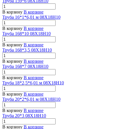
Труба 159*6 08Х18Н10
В корзину
В корзине
Труба 16*1*6,01 м 08Х18Н10
В корзину
В корзине
Труба 168*10 08Х18Н10
В корзину
В корзине
Труба 168*3,5 08Х18Н10
В корзину
В корзине
Труба 168*7 08Х18Н10
В корзину
В корзине
Труба 18*2,5*6,01 м 08Х18Н10
В корзину
В корзине
Труба 20*2*6,01 м 08Х18Н10
В корзину
В корзине
Труба 20*3 08Х18Н10
В корзину
В корзине