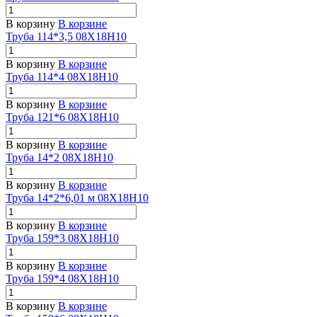
В корзину
В корзине
Труба 114*3,5 08Х18Н10
В корзину
В корзине
Труба 114*4 08Х18Н10
В корзину
В корзине
Труба 121*6 08Х18Н10
В корзину
В корзине
Труба 14*2 08Х18Н10
В корзину
В корзине
Труба 14*2*6,01 м 08Х18Н10
В корзину
В корзине
Труба 159*3 08Х18Н10
В корзину
В корзине
Труба 159*4 08Х18Н10
В корзину
В корзине