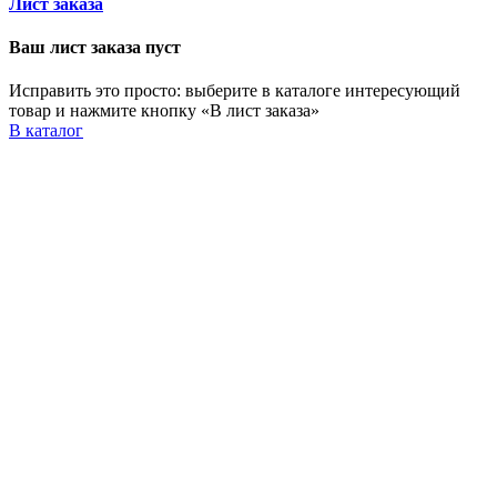
Лист заказа
Ваш лист заказа пуст
Исправить это просто: выберите в каталоге интересующий
товар и нажмите кнопку «В лист заказа»
В каталог