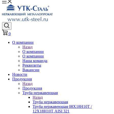
0
О компании
Назад
О компании
О компании
Наша команда
Реквизиты
Вакансии
Новости
Продукция
Назад
Продукция
Труба нержавеющая
Назад
Труба нержавеющая
Труба нержавеющая 08Х18Н10Т /
12Х18Н10Т AISI 321