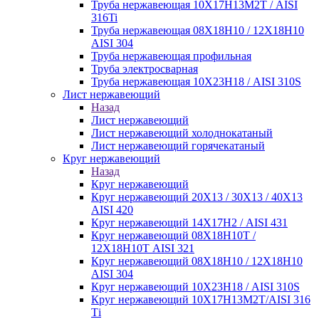
Труба нержавеющая 10Х17Н13М2Т / AISI
316Ti
Труба нержавеющая 08Х18Н10 / 12Х18Н10
AISI 304
Труба нержавеющая профильная
Труба электросварная
Труба нержавеющая 10Х23Н18 / AISI 310S
Лист нержавеющий
Назад
Лист нержавеющий
Лист нержавеющий холоднокатаный
Лист нержавеющий горячекатаный
Круг нержавеющий
Назад
Круг нержавеющий
Круг нержавеющий 20Х13 / 30Х13 / 40Х13
AISI 420
Круг нержавеющий 14Х17Н2 / AISI 431
Круг нержавеющий 08Х18Н10Т /
12Х18Н10Т AISI 321
Круг нержавеющий 08Х18Н10 / 12Х18Н10
AISI 304
Круг нержавеющий 10Х23Н18 / AISI 310S
Круг нержавеющий 10Х17Н13М2Т/AISI 316
Тi