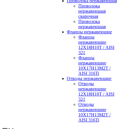
Проволока нержавеющая
Проволока
нержавеющая
сварочная
Проволока
нержавеющая
Фланцы нержавеющие
Фланцы
нержавеющие
12Х18Н10Т / AISI
321
Фланцы
нержавеющие
10Х17Н13М2Т /
AISI 316Ti
Отводы нержавеющие
Отводы
нержавеющие
12Х18Н10Т / AISI
321
Отводы
нержавеющие
10Х17Н13М2Т /
AISI 316Ti