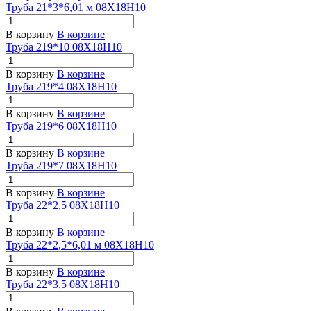
Труба 21*3*6,01 м 08Х18Н10
В корзину
В корзине
Труба 219*10 08Х18Н10
В корзину
В корзине
Труба 219*4 08Х18Н10
В корзину
В корзине
Труба 219*6 08Х18Н10
В корзину
В корзине
Труба 219*7 08Х18Н10
В корзину
В корзине
Труба 22*2,5 08Х18Н10
В корзину
В корзине
Труба 22*2,5*6,01 м 08Х18Н10
В корзину
В корзине
Труба 22*3,5 08Х18Н10