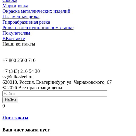
Сварка
Маркировка
Окраска металлических изделий
Плазменная резка
Гидроабразивная резка
Резка на ленточнопильном станке
Покупателям
ВКонтакте
Наши контакты
+7 800 2500 710
+7 (343) 216 54 30
sv@utk-steel.ru
620010, Россия, Екатеринбург, ул. Черняховского, 67
© 2026 Все права защищены.
Найти
0
Лист заказа
Ваш лист заказа пуст