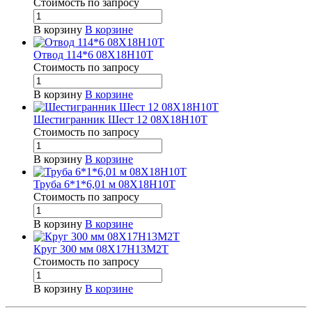
Стоимость по зап
р
осу
В корзину
В корзине
Отвод 114*6 08Х18Н10Т
Стоимость по зап
р
осу
В корзину
В корзине
Шестигранник Шест 12 08Х18Н10Т
Стоимость по зап
р
осу
В корзину
В корзине
Труба 6*1*6,01 м 08Х18Н10Т
Стоимость по зап
р
осу
В корзину
В корзине
Круг 300 мм 08Х17Н13М2Т
Стоимость по зап
р
осу
В корзину
В корзине