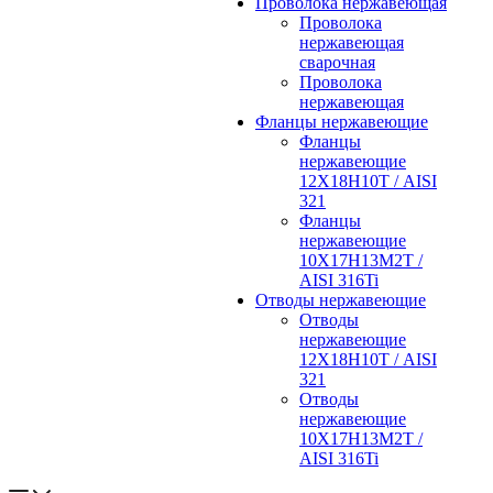
Проволока нержавеющая
Проволока
нержавеющая
сварочная
Проволока
нержавеющая
Фланцы нержавеющие
Фланцы
нержавеющие
12Х18Н10Т / AISI
321
Фланцы
нержавеющие
10Х17Н13М2Т /
AISI 316Ti
Отводы нержавеющие
Отводы
нержавеющие
12Х18Н10Т / AISI
321
Отводы
нержавеющие
10Х17Н13М2Т /
AISI 316Ti