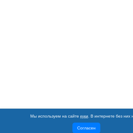
Мы используем на сайте
куки
. В интернете без них 
Согласен