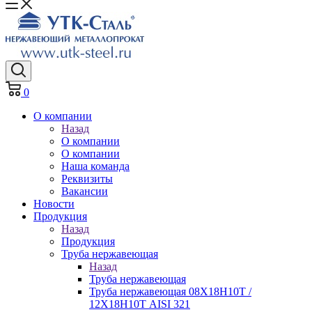
0
О компании
Назад
О компании
О компании
Наша команда
Реквизиты
Вакансии
Новости
Продукция
Назад
Продукция
Труба нержавеющая
Назад
Труба нержавеющая
Труба нержавеющая 08Х18Н10Т /
12Х18Н10Т AISI 321