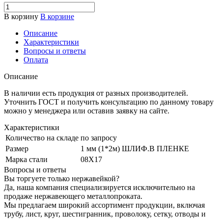
В корзину
В корзине
Описание
Характеристики
Вопросы и ответы
Оплата
Описание
В наличии есть продукция от разных производителей.
Уточнить ГОСТ и получить консультацию по данному товару
можно у менеджера или оставив заявку на сайте.
Характеристики
Количество на складе
по запросу
Размер
1 мм (1*2м) ШЛИФ.В ПЛЕНКЕ
Марка стали
08Х17
Вопросы и ответы
Вы торгуете только нержавейкой?
Да, наша компания специализируется исключительно на
продаже нержавеющего металлопроката.
Мы предлагаем широкий ассортимент продукции, включая
трубу, лист, круг, шестигранник, проволоку, сетку, отводы и