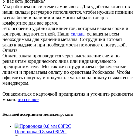
У вас есть доставка?
Мы работаем по системе самовывоза. Для удобства клиентов
наши склады регулярно пополняются, чтобы нужные позиции
всегда были в наличии и вы могли забрать товар в
комфортное для вас время.
Это особенно удобно для клиентов, которым важны сроки и
контроль над логистикой. Наши
склады
оснащены всем
необходимым для хранения металла. Сотрудники готовят
заказ к выдаче и при необходимости помогают с погрузкой.
Оплата
Оплата заказа производится через выставление счета по
реквизитам юридического лица или индивидуального
предпринимателя. Мы так же сотрудничаем с физическими
лицами и предлагаем оплату по средствам Робокассы. Чтобы
оформить покупку и получить куар-код на оплату свяжитесь с
менеджером.
Ознакомиться с карточкой предприятия и уточнить реквизиты
можно
по ссылке
Большой ассортимент металлопроката
Проволока 0,8 мм 08Г2С