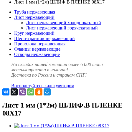
Лист 1 мм (1*2м) ШЛИФ.В ПЛЕНКЕ 08Х17
Труба нержавеющая
Лист нержавеющий
Лист нержавеющий холоднокатаный
Лист нержавеющий горячекатаный
Круг нержавеющий
Шестигранник нержавеющий
Проволока нержавеющая
Фланцы нержавеющие
Отводы нержавеющие
На складах нашей компании более 6 000 тонн
металлопроката в наличии!
Доставка по России и странам СНГ!
Воспользуйтесь калькулятором
Лист 1 мм (1*2м) ШЛИФ.В ПЛЕНКЕ
08Х17