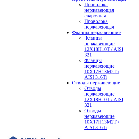
Проволока
нержавеющая
сварочная
Проволока
нержавеющая
Фланцы нержавеющие
Фланцы
нержавеющие
12Х18Н10Т / AISI
321
Фланцы
нержавеющие
10Х17Н13М2Т /
AISI 316Ti
Отводы нержавеющие
Отводы
нержавеющие
12Х18Н10Т / AISI
321
Отводы
нержавеющие
10Х17Н13М2Т /
AISI 316Ti