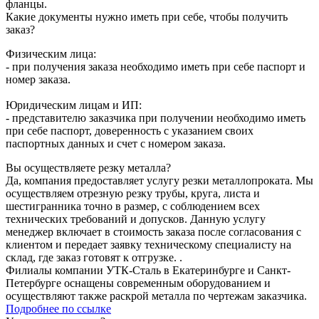
фланцы.
Какие документы нужно иметь при себе, чтобы получить
заказ?
Физическим лица:
- при получения заказа необходимо иметь при себе паспорт и
номер заказа.
Юридическим лицам и ИП:
- представителю заказчика при получении необходимо иметь
при себе паспорт, доверенность с указанием своих
паспортных данных и счет с номером заказа.
Вы осуществляете резку металла?
Да, компания предоставляет услугу резки металлопроката. Мы
осуществляем отрезную резку трубы, круга, листа и
шестигранника точно в размер, с соблюдением всех
технических требований и допусков. Данную услугу
менеджер включает в стоимость заказа после согласования с
клиентом и передает заявку техническому специалисту на
склад, где заказ готовят к отгрузке. .
Филиалы компании УТК-Сталь в Екатеринбурге и Санкт-
Петербурге оснащены современным оборудованием и
осуществляют также раскрой металла по чертежам заказчика.
Подробнее по ссылке