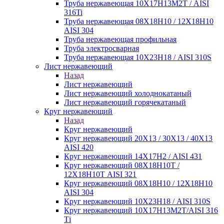
Труба нержавеющая 10Х17Н13М2Т / AISI
316Ti
Труба нержавеющая 08Х18Н10 / 12Х18Н10
AISI 304
Труба нержавеющая профильная
Труба электросварная
Труба нержавеющая 10Х23Н18 / AISI 310S
Лист нержавеющий
Назад
Лист нержавеющий
Лист нержавеющий холоднокатаный
Лист нержавеющий горячекатаный
Круг нержавеющий
Назад
Круг нержавеющий
Круг нержавеющий 20Х13 / 30Х13 / 40Х13
AISI 420
Круг нержавеющий 14Х17Н2 / AISI 431
Круг нержавеющий 08Х18Н10Т /
12Х18Н10Т AISI 321
Круг нержавеющий 08Х18Н10 / 12Х18Н10
AISI 304
Круг нержавеющий 10Х23Н18 / AISI 310S
Круг нержавеющий 10Х17Н13М2Т/AISI 316
Тi