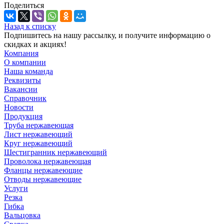
Поделиться
Назад к списку
Подпишитесь на нашу рассылку, и получите информацию о
скидках и акциях!
Компания
О компании
Наша команда
Реквизиты
Вакансии
Справочник
Новости
Продукция
Труба нержавеющая
Лист нержавеющий
Круг нержавеющий
Шестигранник нержавеющий
Проволока нержавеющая
Фланцы нержавеющие
Отводы нержавеющие
Услуги
Резка
Гибка
Вальцовка