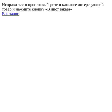
Исправить это просто: выберите в каталоге интересующий
товар и нажмите кнопку «В лист заказа»
В каталог