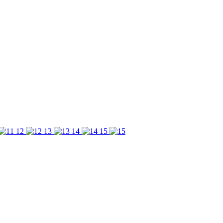
12
13
14
15