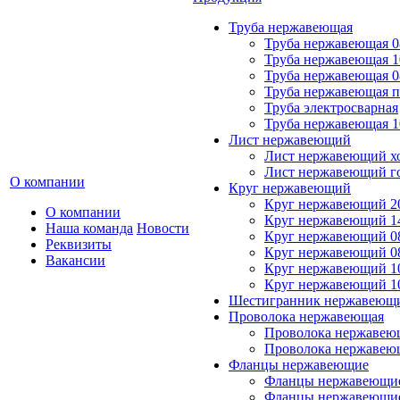
Труба нержавеющая
Труба нержавеющая 0
Труба нержавеющая 1
Труба нержавеющая 0
Труба нержавеющая 
Труба электросварная
Труба нержавеющая 1
Лист нержавеющий
Лист нержавеющий х
Лист нержавеющий г
О компании
Круг нержавеющий
Круг нержавеющий 20
О компании
Круг нержавеющий 14
Наша команда
Новости
Круг нержавеющий 0
Реквизиты
Круг нержавеющий 08
Вакансии
Круг нержавеющий 10
Круг нержавеющий 1
Шестигранник нержавеющ
Проволока нержавеющая
Проволока нержавеющ
Проволока нержавею
Фланцы нержавеющие
Фланцы нержавеющие
Фланцы нержавеющие