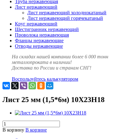
Труба нержавеющая
Лист нержавеющий
Лист нержавеющий холоднокатаный
Лист нержавеющий горячекатаный
Круг нержавеющий
Шестигранник нержавеющий
Проволока нержавеющая
Фланцы нержавеющие
Отводы нержавеющие
На складах нашей компании более 6 000 тонн
металлопроката в наличии!
Доставка по России и странам СНГ!
Воспользуйтесь калькулятором
Лист 25 мм (1,5*6м) 10Х23Н18
В корзину
В корзине