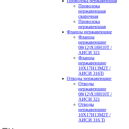
Проволока нержавеющая
Проволока
нержавеющая
сварочная
Проволока
нержавеющая
Фланцы нержавеющие
Фланцы
нержавеющие
08(12)Х18Н10Т /
АИСИ 321
Фланцы
нержавеющие
10Х17Н13М2Т /
АИСИ 316Ti
Отводы нержавеющие
Отводы
нержавеющие
08(12)Х18Н10Т /
АИСИ 321
Отводы
нержавеющие
10Х17Н13М2Т /
АИСИ 316 Ti