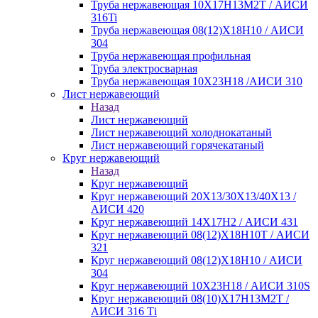
Труба нержавеющая 10Х17Н13М2Т / АИСИ
316Ti
Труба нержавеющая 08(12)Х18Н10 / АИСИ
304
Труба нержавеющая профильная
Труба электросварная
Труба нержавеющая 10Х23Н18 /АИСИ 310
Лист нержавеющий
Назад
Лист нержавеющий
Лист нержавеющий холоднокатаный
Лист нержавеющий горячекатаный
Круг нержавеющий
Назад
Круг нержавеющий
Круг нержавеющий 20Х13/30Х13/40Х13 /
АИСИ 420
Круг нержавеющий 14Х17Н2 / АИСИ 431
Круг нержавеющий 08(12)Х18Н10Т / АИСИ
321
Круг нержавеющий 08(12)Х18Н10 / АИСИ
304
Круг нержавеющий 10Х23Н18 / АИСИ 310S
Круг нержавеющий 08(10)Х17Н13М2Т /
АИСИ 316 Тi