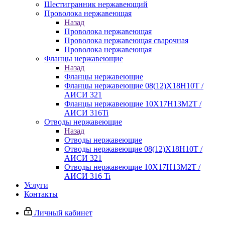
Шестигранник нержавеющий
Проволока нержавеющая
Назад
Проволока нержавеющая
Проволока нержавеющая сварочная
Проволока нержавеющая
Фланцы нержавеющие
Назад
Фланцы нержавеющие
Фланцы нержавеющие 08(12)Х18Н10Т /
АИСИ 321
Фланцы нержавеющие 10Х17Н13М2Т /
АИСИ 316Ti
Отводы нержавеющие
Назад
Отводы нержавеющие
Отводы нержавеющие 08(12)Х18Н10Т /
АИСИ 321
Отводы нержавеющие 10Х17Н13М2Т /
АИСИ 316 Ti
Услуги
Контакты
Личный кабинет