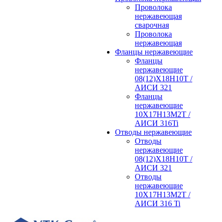
Проволока
нержавеющая
сварочная
Проволока
нержавеющая
Фланцы нержавеющие
Фланцы
нержавеющие
08(12)Х18Н10Т /
АИСИ 321
Фланцы
нержавеющие
10Х17Н13М2Т /
АИСИ 316Ti
Отводы нержавеющие
Отводы
нержавеющие
08(12)Х18Н10Т /
АИСИ 321
Отводы
нержавеющие
10Х17Н13М2Т /
АИСИ 316 Ti