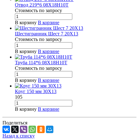
Отвод 219*6 08Х18Н10Т
Стоимость по зап
р
осу
В корзину
В корзине
Шестигранник Шест 7 20Х13
Стоимость по зап
р
осу
В корзину
В корзине
Труба 114*6 08Х18Н10Т
Стоимость по зап
р
осу
В корзину
В корзине
Круг 150 мм 30Х13
105
В корзину
В корзине
Поделиться
Назад к списку