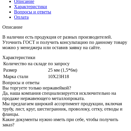
Описание
Характеристики
Вопросы и ответы
Оплата
Описание
В наличии есть продукция от разных производителей.
Уточнить ГОСТ и получить консультацию по данному товару
можно у менеджера или оставив заявку на сайте.
Характеристики
Количество на складе
по запросу
Размер
25 мм (1,5*6м)
Марка стали
10Х23Н18
Вопросы и ответы
Вы торгуете только нержавейкой?
Да, наша компания специализируется исключительно на
продаже нержавеющего металлопроката.
Мы предлагаем широкий ассортимент продукции, включая
трубу, лист, круг, шестигранник, проволоку, сетку, отводы и
фланцы.
Какие документы нужно иметь при себе, чтобы получить
заказ?