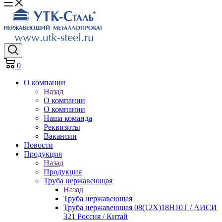
0
О компании
Назад
О компании
О компании
Наша команда
Реквизиты
Вакансии
Новости
Продукция
Назад
Продукция
Труба нержавеющая
Назад
Труба нержавеющая
Труба нержавеющая 08(12Х)18Н10Т / АИСИ
321 Россия / Китай