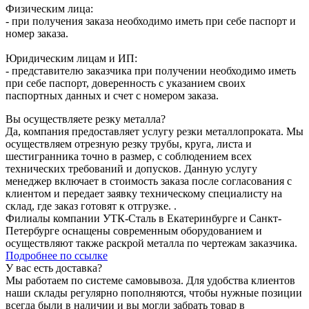
Физическим лица:
- при получения заказа необходимо иметь при себе паспорт и
номер заказа.
Юридическим лицам и ИП:
- представителю заказчика при получении необходимо иметь
при себе паспорт, доверенность с указанием своих
паспортных данных и счет с номером заказа.
Вы осуществляете резку металла?
Да, компания предоставляет услугу резки металлопроката. Мы
осуществляем отрезную резку трубы, круга, листа и
шестигранника точно в размер, с соблюдением всех
технических требований и допусков. Данную услугу
менеджер включает в стоимость заказа после согласования с
клиентом и передает заявку техническому специалисту на
склад, где заказ готовят к отгрузке. .
Филиалы компании УТК-Сталь в Екатеринбурге и Санкт-
Петербурге оснащены современным оборудованием и
осуществляют также раскрой металла по чертежам заказчика.
Подробнее по ссылке
У вас есть доставка?
Мы работаем по системе самовывоза. Для удобства клиентов
наши склады регулярно пополняются, чтобы нужные позиции
всегда были в наличии и вы могли забрать товар в