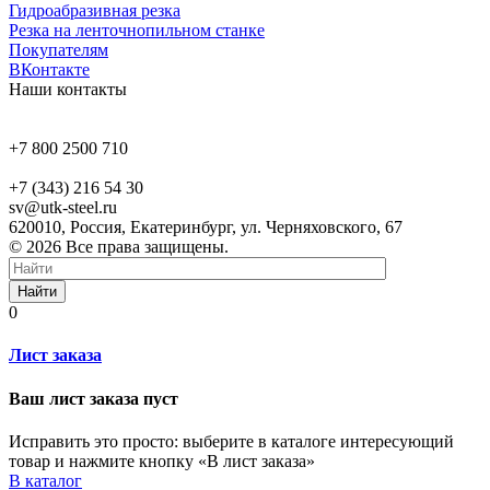
Гидроабразивная резка
Резка на ленточнопильном станке
Покупателям
ВКонтакте
Наши контакты
+7 800 2500 710
+7 (343) 216 54 30
sv@utk-steel.ru
620010, Россия, Екатеринбург, ул. Черняховского, 67
© 2026 Все права защищены.
Найти
0
Лист заказа
Ваш лист заказа пуст
Исправить это просто: выберите в каталоге интересующий
товар и нажмите кнопку «В лист заказа»
В каталог