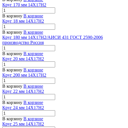
Круг 170 мм 14Х17Н2
В корзину
В корзине
Круг 18 мм 14Х17Н2
В корзину
В корзине
Круг 180 мм 14Х17Н2/АИСИ 431 ГОСТ 2590-2006
производство Россия
В корзину
В корзине
Круг 20 мм 14Х17Н2
В корзину
В корзине
Круг 200 мм 14Х17Н2
В корзину
В корзине
Круг 22 мм 14Х17Н2
В корзину
В корзине
Круг 24 мм 14Х17Н2
В корзину
В корзине
Круг 25 мм 14Х17Н2