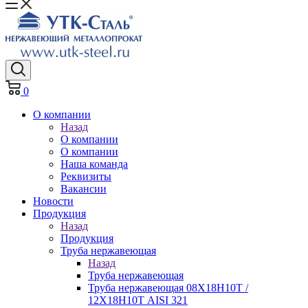
0
О компании
Назад
О компании
О компании
Наша команда
Реквизиты
Вакансии
Новости
Продукция
Назад
Продукция
Труба нержавеющая
Назад
Труба нержавеющая
Труба нержавеющая 08Х18Н10Т /
12Х18Н10Т AISI 321