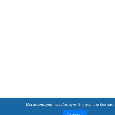
Мы используем на сайте
куки
. В интернете без них 
Согласен