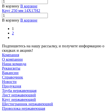
В корзину
В корзине
Круг 250 мм 14Х17Н2
В корзину
В корзине
1
2
Подпишитесь на нашу рассылку, и получите информацию о
скидках и акциях!
Компания
О компании
Наша команда
Реквизиты
Вакансии
Справочник
Новости
Продукция
Труба нержавеющая
Лист нержавеющий
Круг нержавеющий
Шестигранник нержавеющий
Проволока нержавеющая