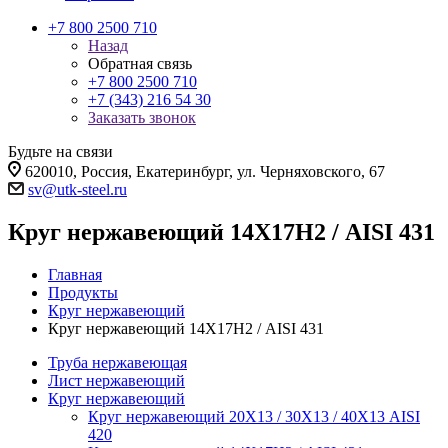
+7 800 2500 710
Назад
Обратная связь
+7 800 2500 710
+7 (343) 216 54 30
Заказать звонок
Будьте на связи
620010, Россия, Екатеринбург, ул. Черняховского, 67
sv@utk-steel.ru
Круг нержавеющий 14Х17Н2 / AISI 431
Главная
Продукты
Круг нержавеющий
Круг нержавеющий 14Х17Н2 / AISI 431
Труба нержавеющая
Лист нержавеющий
Круг нержавеющий
Круг нержавеющий 20Х13 / 30Х13 / 40Х13 AISI
420