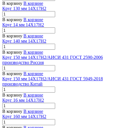
В корзину
В корзине
Круг 130 мм 14Х17Н2
В корзину
В корзине
Круг 14 мм 14Х17Н2
В корзину
В корзине
Круг 140 мм 14Х17Н2
В корзину
В корзине
Круг 150 мм 14Х17Н2/АИСИ 431 ГОСТ 2590-2006
производство Россия
В корзину
В корзине
Круг 150 мм 14Х17Н2/АИСИ 431 ГОСТ 5949-2018
производство Китай
В корзину
В корзине
Круг 16 мм 14Х17Н2
В корзину
В корзине
Круг 160 мм 14Х17Н2
В корзину
В корзине