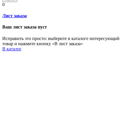
0
Лист заказа
Ваш лист заказа пуст
Исправить это просто: выберите в каталоге интересующий
товар и нажмите кнопку «В лист заказа»
В каталог