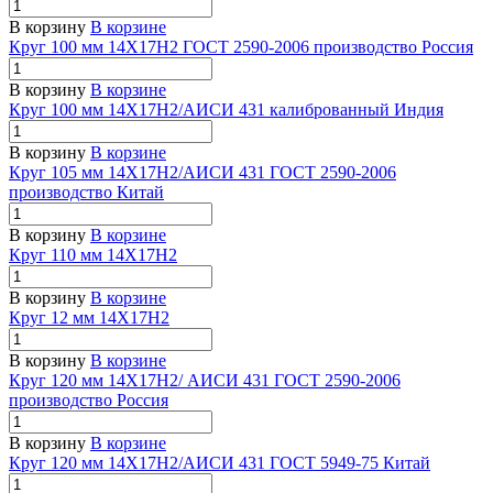
В корзину
В корзине
Круг 100 мм 14Х17Н2 ГОСТ 2590-2006 производство Россия
В корзину
В корзине
Круг 100 мм 14Х17Н2/АИСИ 431 калиброванный Индия
В корзину
В корзине
Круг 105 мм 14Х17Н2/АИСИ 431 ГОСТ 2590-2006
производство Китай
В корзину
В корзине
Круг 110 мм 14Х17Н2
В корзину
В корзине
Круг 12 мм 14Х17Н2
В корзину
В корзине
Круг 120 мм 14Х17Н2/ АИСИ 431 ГОСТ 2590-2006
производство Россия
В корзину
В корзине
Круг 120 мм 14Х17Н2/АИСИ 431 ГОСТ 5949-75 Китай