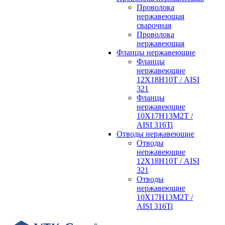
Проволока
нержавеющая
сварочная
Проволока
нержавеющая
Фланцы нержавеющие
Фланцы
нержавеющие
12Х18Н10Т / AISI
321
Фланцы
нержавеющие
10Х17Н13М2Т /
AISI 316Ti
Отводы нержавеющие
Отводы
нержавеющие
12Х18Н10Т / AISI
321
Отводы
нержавеющие
10Х17Н13М2Т /
AISI 316Ti