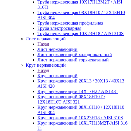
Труба нержавеющая 10Х17Н13М2Т / AISI
316Ti
Труба нержавеющая 08Х18Н10 / 12Х18Н10
AISI 304
Труба нержавеющая профильная
Труба электросварная
Труба нержавеющая 10Х23Н18 / AISI 310S
Лист нержавеющий
Назад
Лист нержавеющий
Лист нержавеющий холоднокатаный
Лист нержавеющий горячекатаный
Круг нержавеющий
Назад
Круг нержавеющий
Круг нержавеющий 20Х13 / 30Х13 / 40Х13
AISI 420
Круг нержавеющий 14Х17Н2 / AISI 431
Круг нержавеющий 08Х18Н10Т /
12Х18Н10Т AISI 321
Круг нержавеющий 08Х18Н10 / 12Х18Н10
AISI 304
Круг нержавеющий 10Х23Н18 / AISI 310S
Круг нержавеющий 10Х17Н13М2Т/AISI 316
Тi