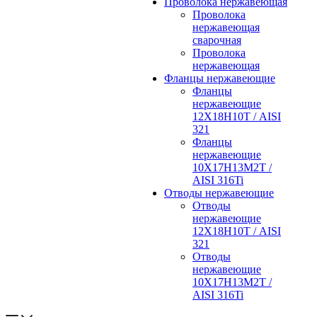
Проволока нержавеющая
Проволока
нержавеющая
сварочная
Проволока
нержавеющая
Фланцы нержавеющие
Фланцы
нержавеющие
12Х18Н10Т / AISI
321
Фланцы
нержавеющие
10Х17Н13М2Т /
AISI 316Ti
Отводы нержавеющие
Отводы
нержавеющие
12Х18Н10Т / AISI
321
Отводы
нержавеющие
10Х17Н13М2Т /
AISI 316Ti