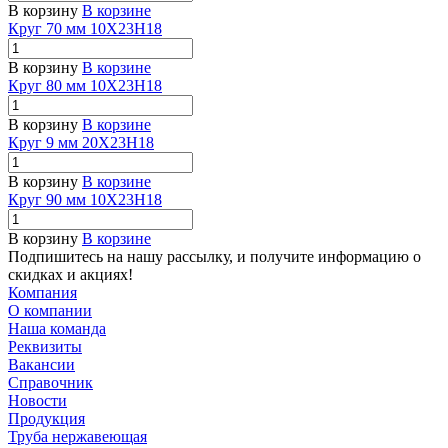
В корзину
В корзине
Круг 70 мм 10Х23Н18
В корзину
В корзине
Круг 80 мм 10Х23Н18
В корзину
В корзине
Круг 9 мм 20Х23Н18
В корзину
В корзине
Круг 90 мм 10Х23Н18
В корзину
В корзине
Подпишитесь на нашу рассылку, и получите информацию о
скидках и акциях!
Компания
О компании
Наша команда
Реквизиты
Вакансии
Справочник
Новости
Продукция
Труба нержавеющая