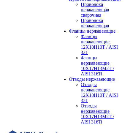
Проволока
нержавеющая
сварочная
Проволока
нержавеющая
Фланцы нержавеющие
Фланцы
нержавеющие
12Х18Н10Т / AISI
321
Фланцы
нержавеющие
10Х17Н13М2Т /
AISI 316Ti
Отводы нержавеющие
Отводы
нержавеющие
12Х18Н10Т / AISI
321
Отводы
нержавеющие
10Х17Н13М2Т /
AISI 316Ti