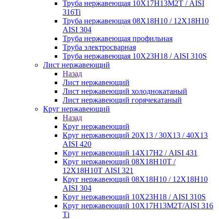
Труба нержавеющая 10Х17Н13М2Т / AISI
316Ti
Труба нержавеющая 08Х18Н10 / 12Х18Н10
AISI 304
Труба нержавеющая профильная
Труба электросварная
Труба нержавеющая 10Х23Н18 / AISI 310S
Лист нержавеющий
Назад
Лист нержавеющий
Лист нержавеющий холоднокатаный
Лист нержавеющий горячекатаный
Круг нержавеющий
Назад
Круг нержавеющий
Круг нержавеющий 20Х13 / 30Х13 / 40Х13
AISI 420
Круг нержавеющий 14Х17Н2 / AISI 431
Круг нержавеющий 08Х18Н10Т /
12Х18Н10Т AISI 321
Круг нержавеющий 08Х18Н10 / 12Х18Н10
AISI 304
Круг нержавеющий 10Х23Н18 / AISI 310S
Круг нержавеющий 10Х17Н13М2Т/AISI 316
Тi