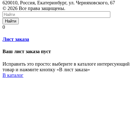
620010, Россия, Екатеринбург, ул. Черняховского, 67
© 2026 Все права защищены.
Найти
0
Лист заказа
Ваш лист заказа пуст
Исправить это просто: выберите в каталоге интересующий
товар и нажмите кнопку «В лист заказа»
В каталог