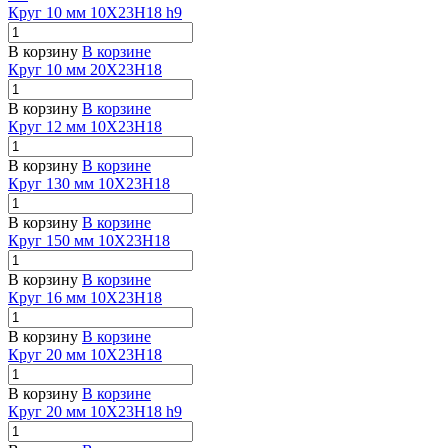
Круг 10 мм 10Х23Н18 h9
В корзину
В корзине
Круг 10 мм 20Х23Н18
В корзину
В корзине
Круг 12 мм 10Х23Н18
В корзину
В корзине
Круг 130 мм 10Х23Н18
В корзину
В корзине
Круг 150 мм 10Х23Н18
В корзину
В корзине
Круг 16 мм 10Х23Н18
В корзину
В корзине
Круг 20 мм 10Х23Н18
В корзину
В корзине
Круг 20 мм 10Х23Н18 h9