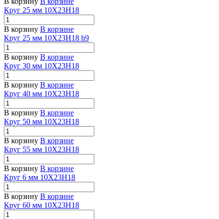
В корзину
В корзине
Круг 25 мм 10Х23Н18
В корзину
В корзине
Круг 25 мм 10Х23Н18 h9
В корзину
В корзине
Круг 30 мм 10Х23Н18
В корзину
В корзине
Круг 40 мм 10Х23Н18
В корзину
В корзине
Круг 50 мм 10Х23Н18
В корзину
В корзине
Круг 55 мм 10Х23Н18
В корзину
В корзине
Круг 6 мм 10Х23Н18
В корзину
В корзине
Круг 60 мм 10Х23Н18