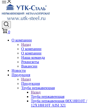
0
О компании
Назад
О компании
О компании
Наша команда
Реквизиты
Вакансии
Новости
Продукция
Назад
Продукция
Труба нержавеющая
Назад
Труба нержавеющая
Труба нержавеющая 08Х18Н10Т /
12Х18Н10Т AISI 321