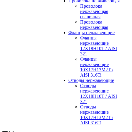
Проволока нержавеющая
Проволока
нержавеющая
сварочная
Проволока
нержавеющая
Фланцы нержавеющие
Фланцы
нержавеющие
12Х18Н10Т / AISI
321
Фланцы
нержавеющие
10Х17Н13М2Т /
AISI 316Ti
Отводы нержавеющие
Отводы
нержавеющие
12Х18Н10Т / AISI
321
Отводы
нержавеющие
10Х17Н13М2Т /
AISI 316Ti