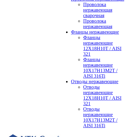
Проволока
нержавеющая
сварочная
Проволока
нержавеющая
Фланцы нержавеющие
Фланцы
нержавеющие
12Х18Н10Т / AISI
321
Фланцы
нержавеющие
10Х17Н13М2Т /
AISI 316Ti
Отводы нержавеющие
Отводы
нержавеющие
12Х18Н10Т / AISI
321
Отводы
нержавеющие
10Х17Н13М2Т /
AISI 316Ti