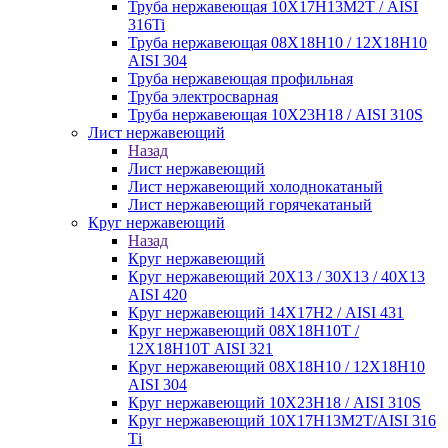
Труба нержавеющая 10Х17Н13М2Т / AISI
316Ti
Труба нержавеющая 08Х18Н10 / 12Х18Н10
AISI 304
Труба нержавеющая профильная
Труба электросварная
Труба нержавеющая 10Х23Н18 / AISI 310S
Лист нержавеющий
Назад
Лист нержавеющий
Лист нержавеющий холоднокатаный
Лист нержавеющий горячекатаный
Круг нержавеющий
Назад
Круг нержавеющий
Круг нержавеющий 20Х13 / 30Х13 / 40Х13
AISI 420
Круг нержавеющий 14Х17Н2 / AISI 431
Круг нержавеющий 08Х18Н10Т /
12Х18Н10Т AISI 321
Круг нержавеющий 08Х18Н10 / 12Х18Н10
AISI 304
Круг нержавеющий 10Х23Н18 / AISI 310S
Круг нержавеющий 10Х17Н13М2Т/AISI 316
Тi