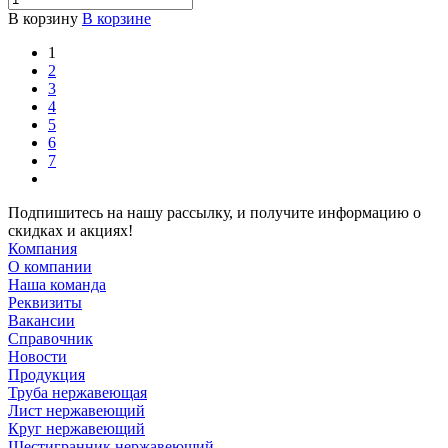
В корзину
В корзине
1
2
3
4
5
6
7
Подпишитесь на нашу рассылку, и получите информацию о
скидках и акциях!
Компания
О компании
Наша команда
Реквизиты
Вакансии
Справочник
Новости
Продукция
Труба нержавеющая
Лист нержавеющий
Круг нержавеющий
Шестигранник нержавеющий