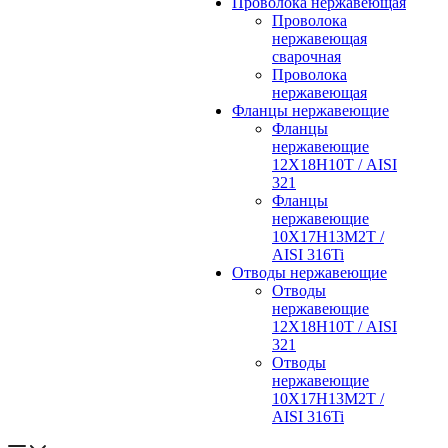
Проволока нержавеющая
Проволока
нержавеющая
сварочная
Проволока
нержавеющая
Фланцы нержавеющие
Фланцы
нержавеющие
12Х18Н10Т / AISI
321
Фланцы
нержавеющие
10Х17Н13М2Т /
AISI 316Ti
Отводы нержавеющие
Отводы
нержавеющие
12Х18Н10Т / AISI
321
Отводы
нержавеющие
10Х17Н13М2Т /
AISI 316Ti