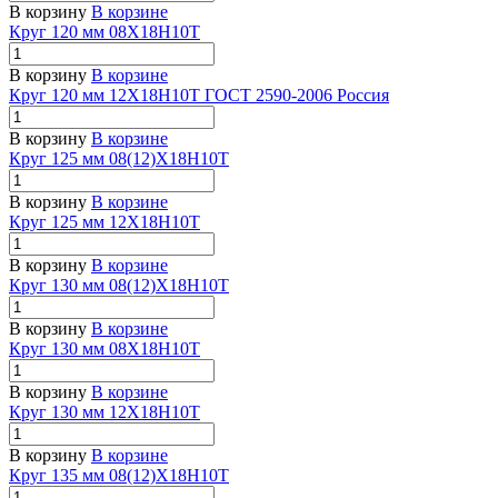
В корзину
В корзине
Круг 120 мм 08Х18Н10Т
В корзину
В корзине
Круг 120 мм 12Х18Н10Т ГОСТ 2590-2006 Россия
В корзину
В корзине
Круг 125 мм 08(12)Х18Н10Т
В корзину
В корзине
Круг 125 мм 12Х18Н10Т
В корзину
В корзине
Круг 130 мм 08(12)Х18Н10Т
В корзину
В корзине
Круг 130 мм 08Х18Н10Т
В корзину
В корзине
Круг 130 мм 12Х18Н10Т
В корзину
В корзине
Круг 135 мм 08(12)Х18Н10Т