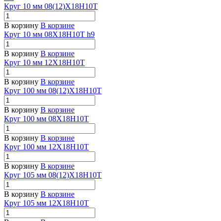
Круг 10 мм 08(12)Х18Н10Т
В корзину
В корзине
Круг 10 мм 08Х18Н10Т h9
В корзину
В корзине
Круг 10 мм 12Х18Н10Т
В корзину
В корзине
Круг 100 мм 08(12)Х18Н10Т
В корзину
В корзине
Круг 100 мм 08Х18Н10Т
В корзину
В корзине
Круг 100 мм 12Х18Н10Т
В корзину
В корзине
Круг 105 мм 08(12)Х18Н10Т
В корзину
В корзине
Круг 105 мм 12Х18Н10Т