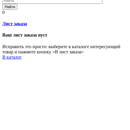
Найти
0
Лист заказа
Ваш лист заказа пуст
Исправить это просто: выберите в каталоге интересующий
товар и нажмите кнопку «В лист заказа»
В каталог