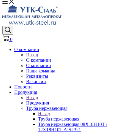
0
О компании
Назад
О компании
О компании
Наша команда
Реквизиты
Вакансии
Новости
Продукция
Назад
Продукция
Труба нержавеющая
Назад
Труба нержавеющая
Труба нержавеющая 08Х18Н10Т /
12Х18Н10Т AISI 321