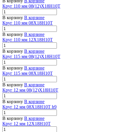
В корзину
В корзине
Круг 110 мм 08(12)Х18Н10Т
В корзину
В корзине
Круг 110 мм 08Х18Н10Т
В корзину
В корзине
Круг 110 мм 12Х18Н10Т
В корзину
В корзине
Круг 115 мм 08(12)Х18Н10Т
В корзину
В корзине
Круг 115 мм 08Х18Н10Т
В корзину
В корзине
Круг 12 мм 08(12)Х18Н10Т
В корзину
В корзине
Круг 12 мм 08Х18Н10Т h9
В корзину
В корзине
Круг 12 мм 12Х18Н10Т