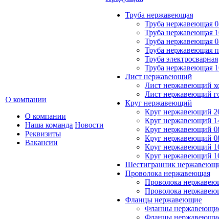
Труба нержавеющая
Труба нержавеющая 0
Труба нержавеющая 1
Труба нержавеющая 0
Труба нержавеющая 
Труба электросварная
Труба нержавеющая 1
Лист нержавеющий
Лист нержавеющий х
Лист нержавеющий г
О компании
Круг нержавеющий
Круг нержавеющий 20
О компании
Круг нержавеющий 14
Наша команда
Новости
Круг нержавеющий 0
Реквизиты
Круг нержавеющий 08
Вакансии
Круг нержавеющий 10
Круг нержавеющий 1
Шестигранник нержавеющ
Проволока нержавеющая
Проволока нержавеющ
Проволока нержавею
Фланцы нержавеющие
Фланцы нержавеющие
Фланцы нержавеющие